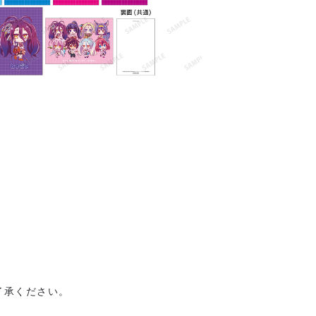
了承ください。