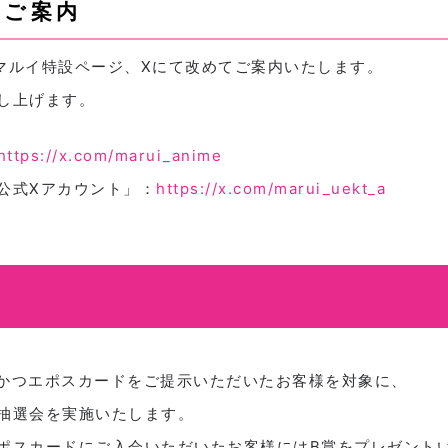
のご案内
、マルイ特設ページ、Xにて改めてご案内いたします。
し上げます。
https://x.com/marui_anime
 公式Xアカウント」：
https://x.com/marui_uekt_a
げかつエポスカードをご提示いただいたお客様を対象に、
抽選会を実施いたします。
ポスカードにご入会いただいたお客様にはB賞をプレゼント