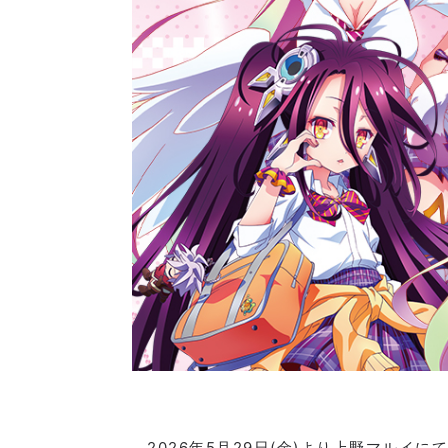
2026年5月29日(金)より上野マルイに