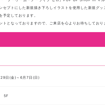
ンセプトにした新規描き下ろしイラストを使用した新規グッ
を予定しております。
ントとなっておりますので、ご来店を心よりお待ちしており
月29日(金)～6月7日(日)
 5F