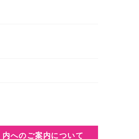
ルイ」内へのご案内について