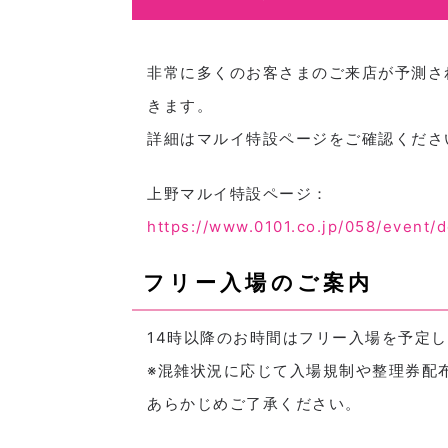
非常に多くのお客さまのご来店が予測され
きます。
詳細はマルイ特設ページをご確認くださ
上野マルイ特設ページ：
https://www.0101.co.jp/058/event/
フリー入場のご案内
14時以降のお時間はフリー入場を予定
※混雑状況に応じて入場規制や整理券配
あらかじめご了承ください。