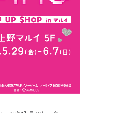
 マルイ」の開催が決定いたしました。