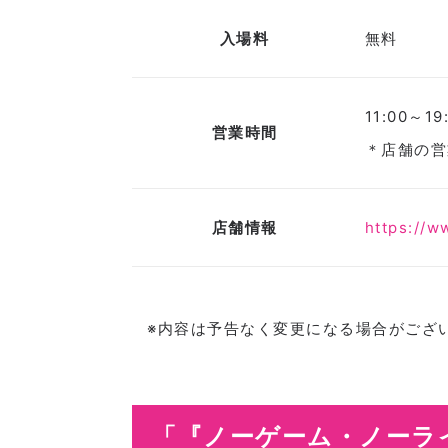
入場料
無料
11:00～19
営業時間
＊店舗の営
店舗情報
https://w
※内容は予告なく変更になる場合がござ
「『ノーゲーム・ノーライフ