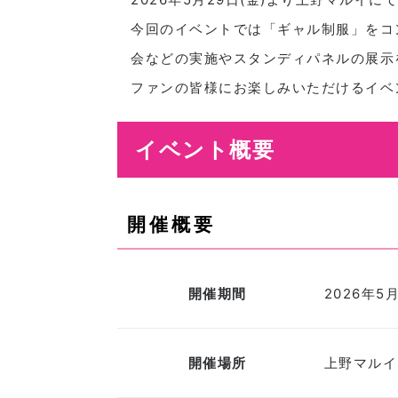
今回のイベントでは「ギャル制服」をコ
会などの実施やスタンディパネルの展示
ファンの皆様にお楽しみいただけるイベ
イベント概要
開催概要
開催期間
2026年5
開催場所
上野マルイ