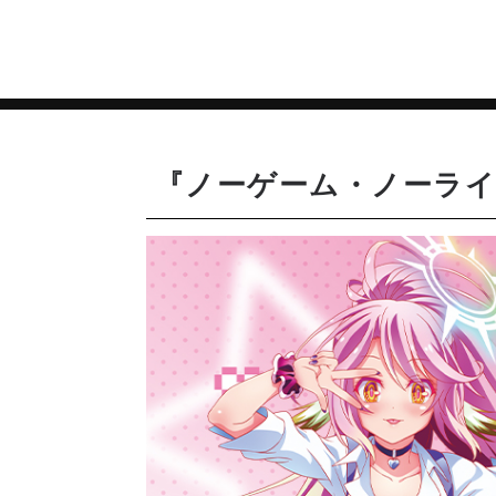
『ノーゲーム・ノーライフ ゼ