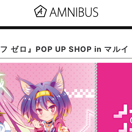
ロ』POP UP SHOP in マルイ