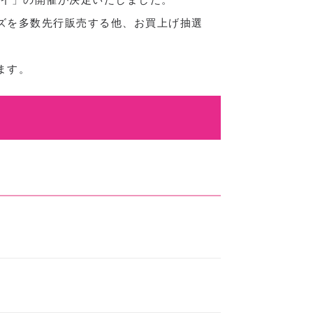
ズを多数先行販売する他、お買上げ抽選
ます。