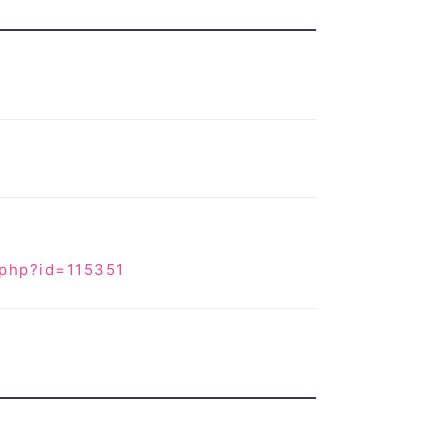
l.php?id=115351