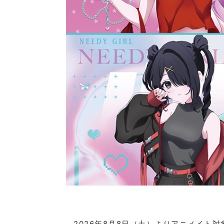
2026年8月8日（土）よりアニメイト対