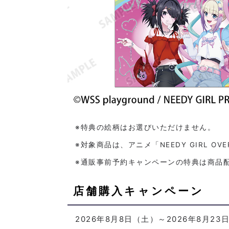
※特典の絵柄はお選びいただけません。
※対象商品は、アニメ「NEEDY GIRL 
※通販事前予約キャンペーンの特典は商品
店舗購入キャンペーン
2026年8月8日（土）～2026年8月