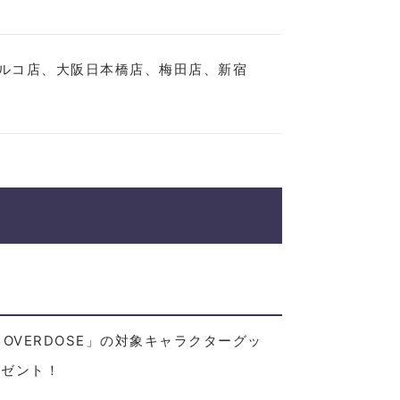
ルコ店、大阪日本橋店、梅田店、新宿
L OVERDOSE」の対象キャラクターグッ
レゼント！