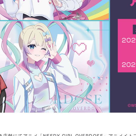
象店舗にてアニメ「NEEDY GIRL OVERDOSE」アニメ