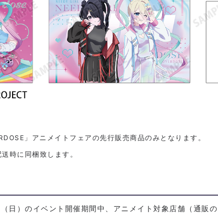
OVERDOSE」アニメイトフェアの先行販売商品のみとなります。
配送時に同梱致します。
23日（日）のイベント開催期間中、アニメイト対象店舗（通販のぞ