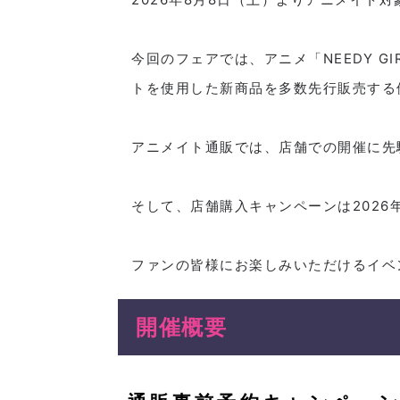
今回のフェアでは、アニメ「NEEDY G
トを使用した新商品を多数先行販売する
アニメイト通販では、店舗での開催に先駆
そして、店舗購入キャンペーンは2026
ファンの皆様にお楽しみいただけるイベ
開催概要