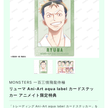
MONSTERS 一百三情飛龍侍極
リューマ Ani-Art aqua label カードステッ
カー アニメイト限定特典
「トレーディング Ani-Art aqua label カードステッカー」を