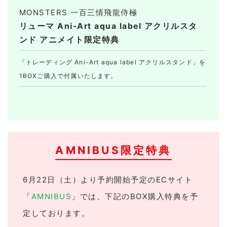
MONSTERS 一百三情飛龍侍極
リューマ Ani-Art aqua label アクリルスタ
ンド アニメイト限定特典
「トレーディング Ani-Art aqua label アクリルスタンド」を
1BOXご購入で付属いたします。
AMNIBUS限定特典
6月22日（土）より予約開始予定のECサイト
「
AMNIBUS
」では、下記のBOX購入特典を予
定しております。