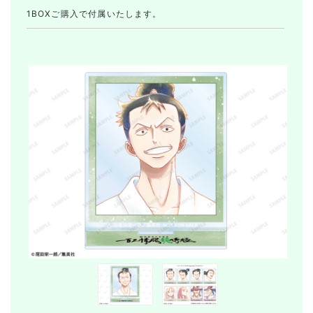
1BOXご購入で付属いたします。