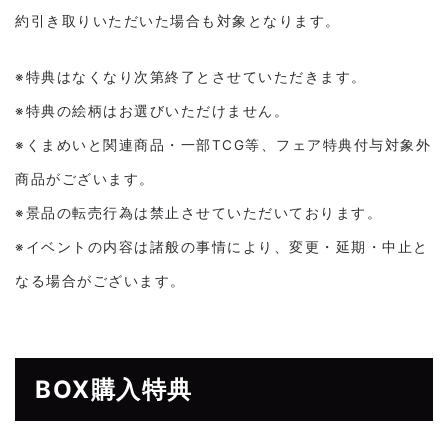
約引き取りいただいた場合も対象となります。
※特典はなくなり次第終了とさせていただきます。
※特典の絵柄はお選びいただけません。
※くまめいと関連商品・一部TCG等、フェア特典付与対象外
商品がございます。
※景品の転売行為は禁止させていただいております。
※イベントの内容は諸般の事情により、変更・延期・中止と
なる場合がございます。
BOX購入特典