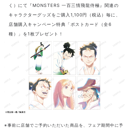
く）にて『MONSTERS 一百三情飛龍侍極』関連の
キャラクターグッズをご購入1,100円（税込）毎に、
店舗購入キャンペーン特典「ポストカード（全6
種）」を1枚プレゼント！
※事前に店舗でご予約いただいた商品を、フェア期間中に予