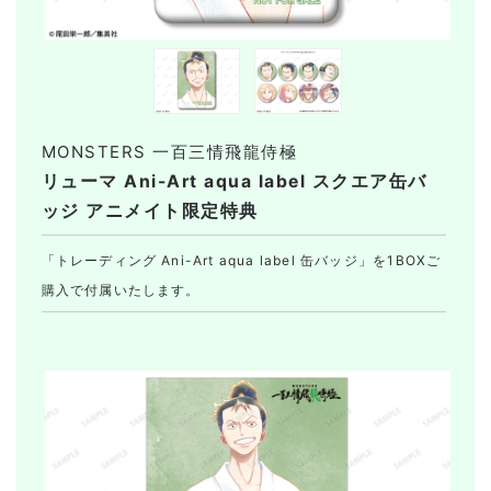
MONSTERS 一百三情飛龍侍極
リューマ Ani-Art aqua label スクエア缶バ
ッジ アニメイト限定特典
「トレーディング Ani-Art aqua label 缶バッジ」を1BOXご
購入で付属いたします。