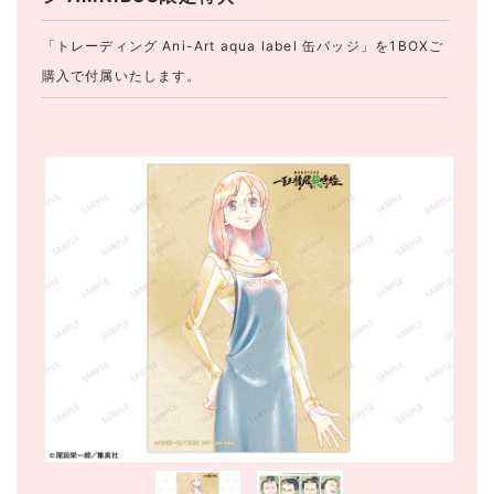
「トレーディング Ani-Art aqua label 缶バッジ」を1BOXご
購入で付属いたします。