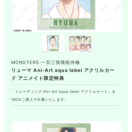
MONSTERS 一百三情飛龍侍極
リューマ Ani-Art aqua label アクリルカー
ド アニメイト限定特典
「トレーディング Ani-Art aqua label アクリルカード」を
1BOXご購入で付属いたします。