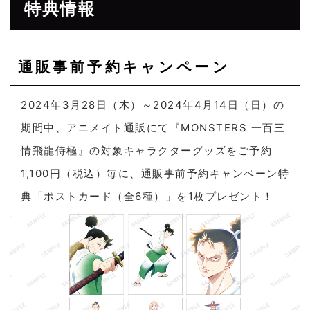
特典情報
通販事前予約キャンペーン
2024年3月28日（木）～2024年4月14日（日）の
期間中、アニメイト通販にて『MONSTERS 一百三
情飛龍侍極』の対象キャラクターグッズをご予約
1,100円（税込）毎に、通販事前予約キャンペーン特
典「ポストカード（全6種）」を1枚プレゼント！