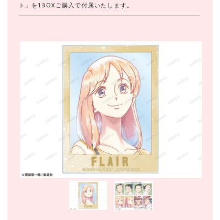
ト」を1BOXご購入で付属いたします。