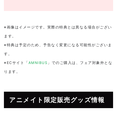
※画像はイメージです。実際の特典とは異なる場合がござい
ます。
※特典は予定のため、予告なく変更になる可能性がございま
す。
※ECサイト「
AMNIBUS
」でのご購入は、フェア対象外とな
ります。
アニメイト限定販売グッズ情報