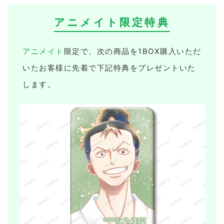
アニメイト限定特典
アニメイト
限定で、次の商品を1BOX購入いただ
いたお客様に先着で下記特典をプレゼントいた
します。