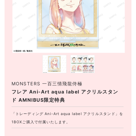
MONSTERS 一百三情飛龍侍極
フレア Ani-Art aqua label アクリルスタン
ド AMNIBUS限定特典
「トレーディング Ani-Art aqua label アクリルスタンド」を
1BOXご購入で付属いたします。