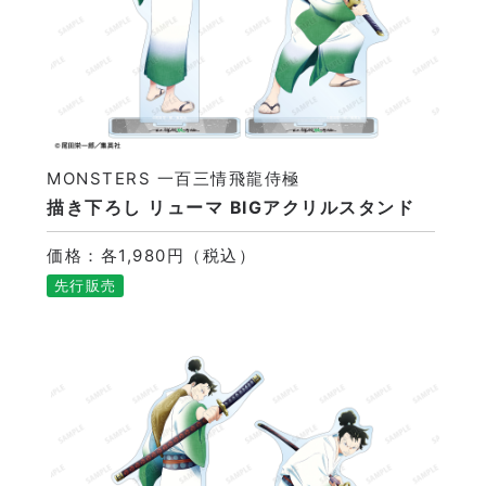
MONSTERS 一百三情飛龍侍極
描き下ろし リューマ BIGアクリルスタンド
価格：各1,980円（税込）
先行販売