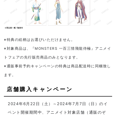
※特典の絵柄はお選びいただけません。
※対象商品は、『MONSTERS 一百三情飛龍侍極』アニメイ
トフェアの先行販売商品のみとなります。
※通販事前予約キャンペーンの特典は商品配送時に同梱致し
ます。
店舗購入キャンペーン
2024年6月22日（土）～2024年7月7日（日）のイ
ベント開催期間中、アニメイト対象店舗（通販のぞ