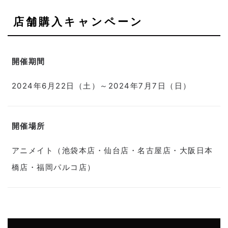
店舗購入キャンペーン
開催期間
2024年6月22日（土）～2024年7月7日（日）
開催場所
アニメイト（池袋本店・仙台店・名古屋店・大阪日本
橋店・福岡パルコ店）