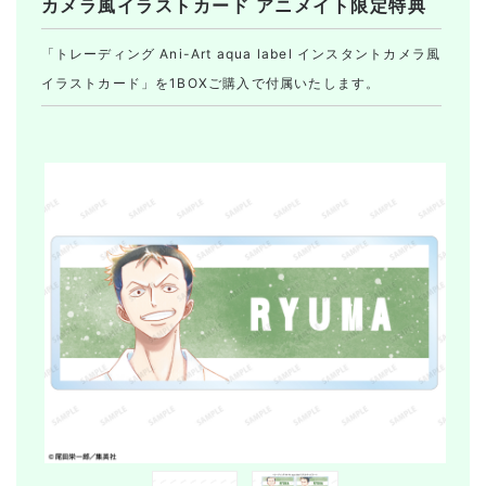
カメラ風イラストカード アニメイト限定特典
「トレーディング Ani-Art aqua label インスタントカメラ風
イラストカード」を1BOXご購入で付属いたします。