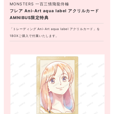
MONSTERS 一百三情飛龍侍極
フレア Ani-Art aqua label アクリルカード
AMNIBUS限定特典
「トレーディング Ani-Art aqua label アクリルカード」を
1BOXご購入で付属いたします。