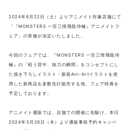
2024年6月22日（土）よりアニメイト対象店舗にて
「『MONSTERS 一百三情飛龍侍極』アニメイトフ
ェア」の実施が決定いたしました。
今回のフェアでは、『MONSTERS 一百三情飛龍侍
極』の「戦う背中、抜刀の瞬間」をコンセプトにし
た描き下ろしイラスト・新規Ani-Artイラストを使
用した新商品を多数先行販売する他、フェア特典を
予定しております。
アニメイト通販では、店舗での開催に先駆け、本日
2024年3月28日（木）より通販事前予約キャンペ