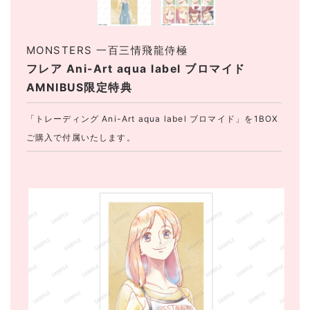
MONSTERS 一百三情飛龍侍極
フレア Ani-Art aqua label ブロマイド
AMNIBUS限定特典
「トレーディング Ani-Art aqua label ブロマイド」を1BOX
ご購入で付属いたします。