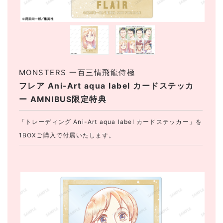
MONSTERS 一百三情飛龍侍極
フレア Ani-Art aqua label カードステッカ
ー AMNIBUS限定特典
「トレーディング Ani-Art aqua label カードステッカー」を
1BOXご購入で付属いたします。