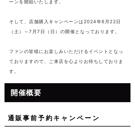
ーンを開始いたします。
そして、店舗購入キャンペーンは2024年6月22日
（土）～7月7日（日）の開催となっております。
ファンの皆様にお楽しみいただけるイベントとなっ
ておりますので、ご来店を心よりお待ちしておりま
す。
開催概要
通販事前予約キャンペーン