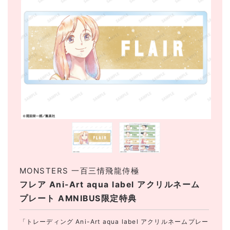
MONSTERS 一百三情飛龍侍極
フレア Ani-Art aqua label アクリルネーム
プレート AMNIBUS限定特典
「トレーディング Ani-Art aqua label アクリルネームプレー