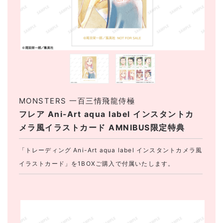
MONSTERS 一百三情飛龍侍極
フレア Ani-Art aqua label インスタントカ
メラ風イラストカード AMNIBUS限定特典
「トレーディング Ani-Art aqua label インスタントカメラ風
イラストカード」を1BOXご購入で付属いたします。