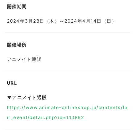
開催期間
2024年3月28日（木）～2024年4月14日（日）
開催場所
アニメイト通販
URL
▼アニメイト通販
https://www.animate-onlineshop.jp/contents/fa
ir_event/detail.php?id=110892