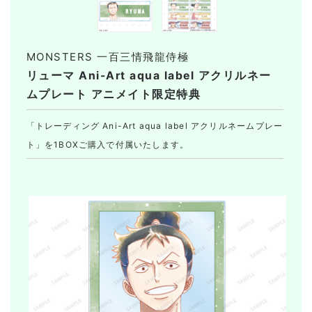
MONSTERS 一百三情飛龍侍極
リューマ Ani-Art aqua label アクリルネー
ムプレート アニメイト限定特典
「トレーディング Ani-Art aqua label アクリルネームプレー
ト」を1BOXご購入で付属いたします。