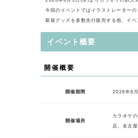
今回のイベントではイラストレーターの
新規グッズを多数先行販売する他、イベ
イベント概要
開催概要
開催期間
2026年6月
カラオケの
開催場所
店、名古屋