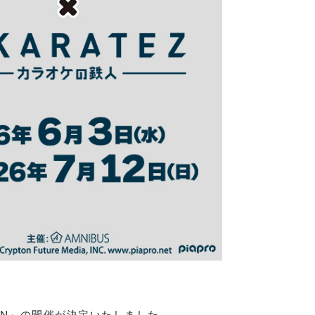
TION」の開催が決定いたしました。