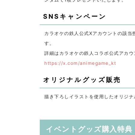
SNSキャンペーン
カラオケの鉄人公式Xアカウントの該当
す。
詳細はカラオケの鉄人コラボ公式アカウ
https://x.com/animegame_kt
オリジナルグッズ販売
描き下ろしイラストを使用したオリジナ
イベントグッズ購入特典