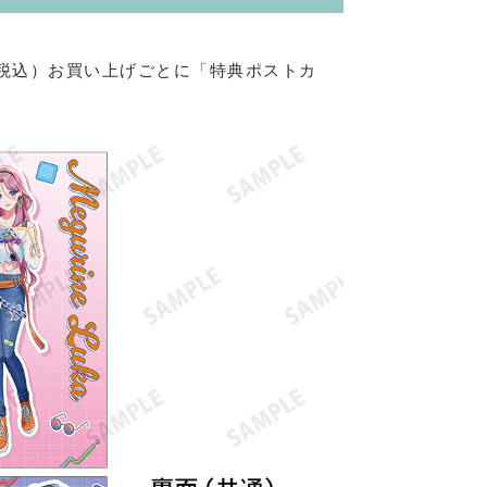
（税込）お買い上げごとに「特典ポストカ