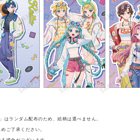
）」はランダム配布のため、絵柄は選べません。
じめご了承ください。