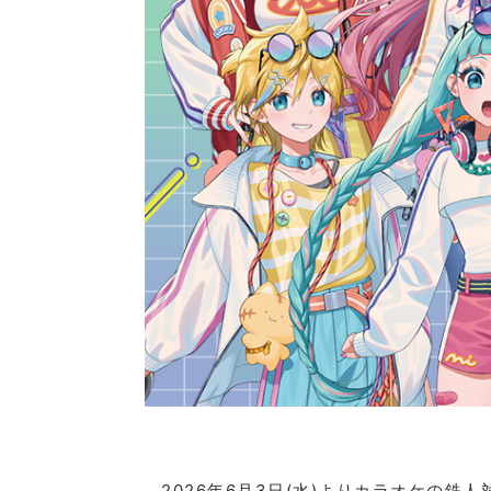
2026年6月3日(水)よりカラオケの鉄人