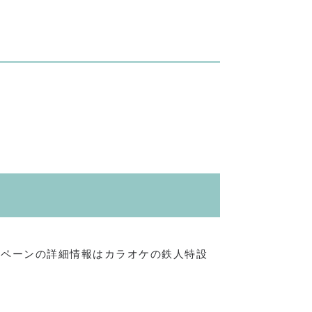
ャンペーンの詳細情報はカラオケの鉄人特設