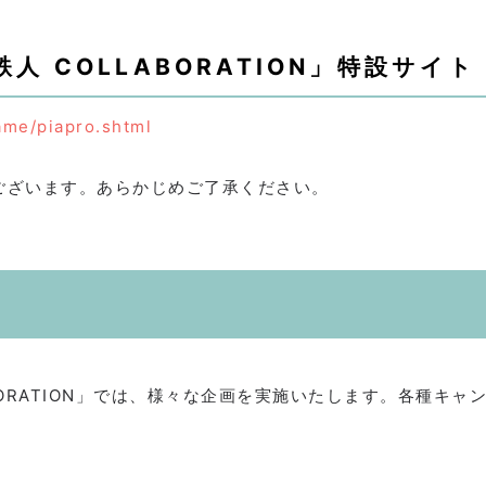
人 COLLABORATION」特設サイト
ame/piapro.shtml
ございます。あらかじめご了承ください。
ABORATION」では、様々な企画を実施いたします。各種キ