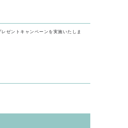
プレゼントキャンペーンを実施いたしま