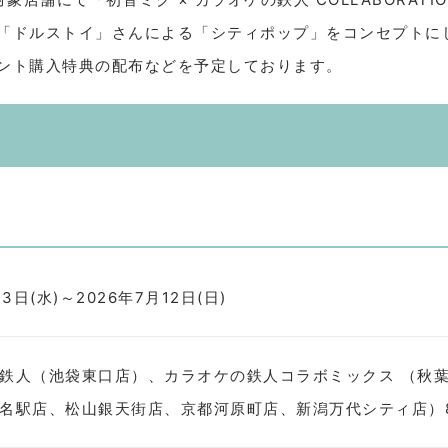
「ドルストイ」さんによる「シティポップ」をコンセプトに
ント購入特典の配布などを予定しております。
3日(水)～2026年7月12日(日)
鉄人（池袋東口店）、カラオケの鉄人コラボミックス （秋
名駅店、松山銀天街店、京都河原町店、新潟万代シティ店）