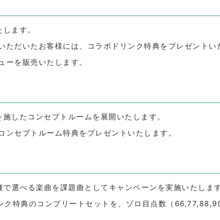
たします。
いただいたお客様には、コラボドリンク特典をプレゼントい
ューを販売いたします。
を施したコンセプトルームを展開いたします。
コンセプトルーム特典をプレゼントいたします。
」機種で選べる楽曲を課題曲としてキャンペーンを実施いたしま
ク特典のコンプリートセットを、ゾロ目点数（66,77,88