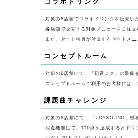
コラボドリンク
対象の8店舗でコラボドリンクを販売い
各店舗で販売する対象メニューをご注文
また、セット特典が付属するセットメニ
コンセプトルーム
対象の6店舗にて、『初音ミク』の装飾
コンセプトルームご利用のお客様には、
課題曲チャレンジ
対象の8店舗にて 、「JOYSOUND
採点機能にて、100点を達成するとドリン
ンダムで1枚プレゼントいたします。