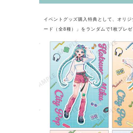
イベントグッズ購入特典として、オリジ
ード（全8種）」をランダムで1枚プレ