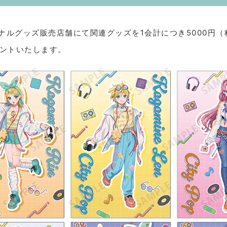
ナルグッズ販売店舗にて関連グッズを1会計につき5000円
ゼントいたします。