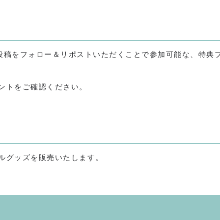
投稿をフォロー＆リポストいただくことで参加可能な、特典
ントをご確認ください。
ルグッズを販売いたします。