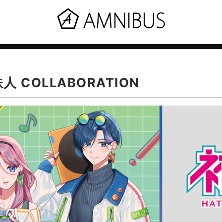
 COLLABORATION