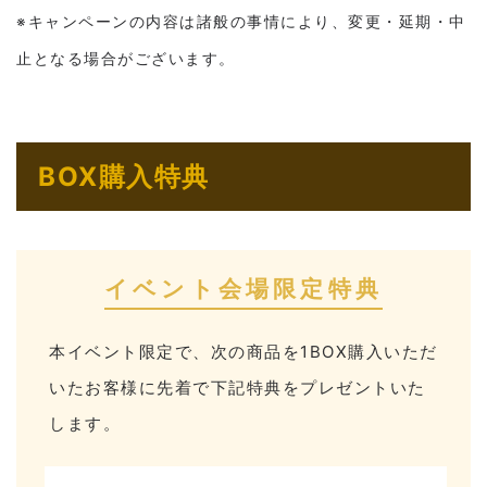
※キャンペーンの内容は諸般の事情により、変更・延期・中
止となる場合がございます。
BOX購入特典
イベント会場限定特典
本イベント限定で、次の商品を1BOX購入いただ
いたお客様に先着で下記特典をプレゼントいた
します。