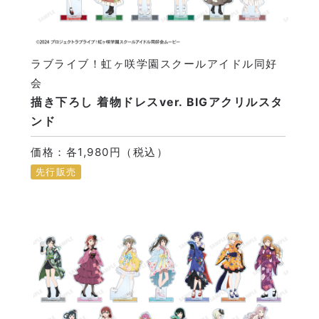
ラブライブ！虹ヶ咲学園スクールアイドル同好
会
描き下ろし 着物ドレスver. BIGアクリルスタ
ンド
価格：各1,980円（税込）
先行販売