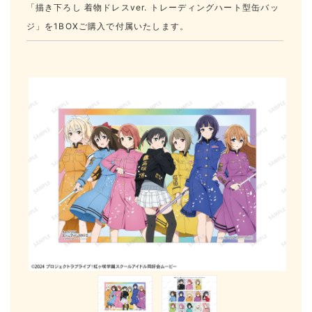
「描き下ろし 着物ドレスver. トレーディングハート型缶バッ
ジ」を1BOXご購入で付属いたします。