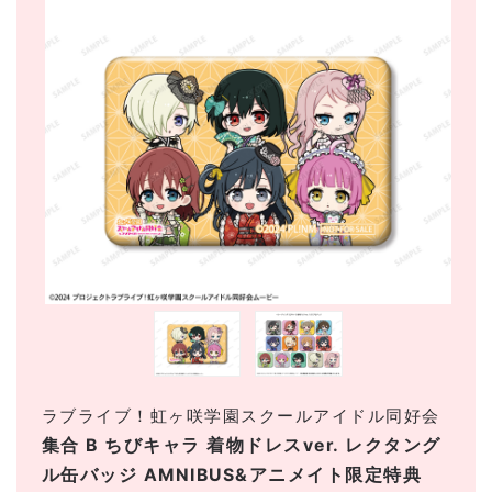
ラブライブ！虹ヶ咲学園スクールアイドル同好会
集合 B ちびキャラ 着物ドレスver. レクタング
ル缶バッジ AMNIBUS&アニメイト限定特典