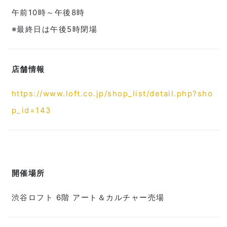
午前10時～午後8時
※最終日は午後5時閉場
店舗情報
https://www.loft.co.jp/shop_list/detail.php?sho
p_id=143
開催場所
渋谷ロフト 6階 アート＆カルチャー売場