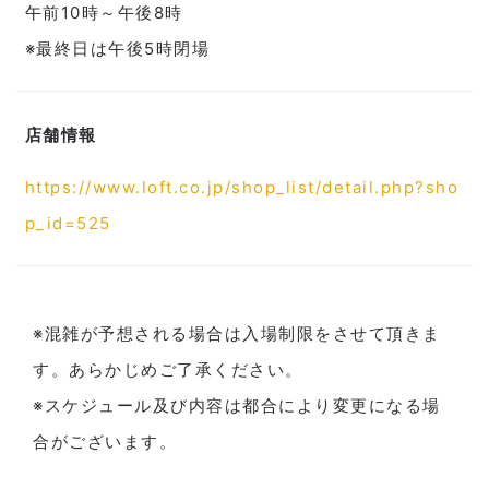
午前10時～午後8時
※最終日は午後5時閉場
店舗情報
https://www.loft.co.jp/shop_list/detail.php?sho
p_id=525
※混雑が予想される場合は入場制限をさせて頂きま
す。あらかじめご了承ください。
※スケジュール及び内容は都合により変更になる場
合がございます。