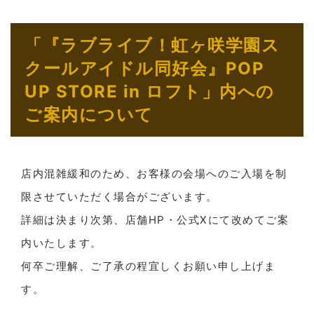
「『ラブライブ！虹ヶ咲学園ス
クールアイドル同好会』POP
UP STORE in ロフト」内への
ご案内について
店内混雑緩和のため、お客様の会場へのご入場を制
限させていただく場合がございます。
詳細は決まり次第、店舗HP・公式Xにて改めてご案
内いたします。
何卒ご理解、ご了承の程宜しくお願い申し上げま
す。