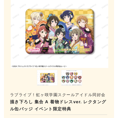
ラブライブ！虹ヶ咲学園スクールアイドル同好会
描き下ろし 集合 A 着物ドレスver. レクタング
ル缶バッジ イベント限定特典