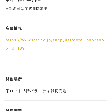
午前11時～午後9時
※最終日は午後6時閉場
店舗情報
https://www.loft.co.jp/shop_list/detail.php?sho
p_id=189
開催場所
栄ロフト 6階バラエティ雑貨売場
開催期間