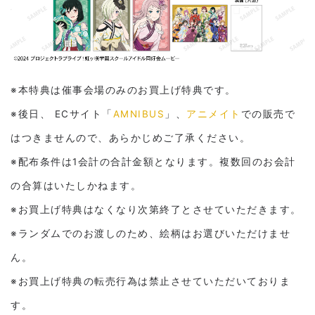
※本特典は催事会場のみのお買上げ特典です。
※後日、 ECサイト「
AMNIBUS
」、
アニメイト
での販売で
はつきませんので、あらかじめご了承ください。
※配布条件は1会計の合計金額となります。複数回のお会計
の合算はいたしかねます。
※お買上げ特典はなくなり次第終了とさせていただきます。
※ランダムでのお渡しのため、絵柄はお選びいただけませ
ん。
※お買上げ特典の転売行為は禁止させていただいておりま
す。