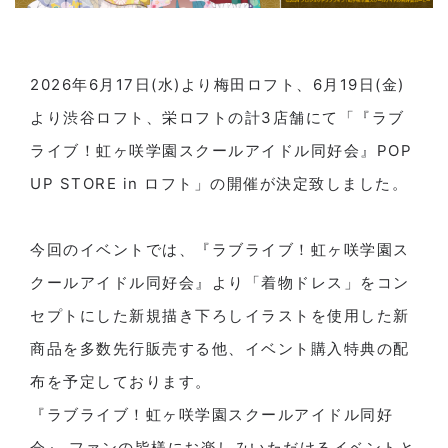
2026年6月17日(水)より梅田ロフト、6月19日(金)
より渋谷ロフト、栄ロフトの計3店舗にて「『ラブ
ライブ！虹ヶ咲学園スクールアイドル同好会』POP
UP STORE in ロフト」の開催が決定致しました。
今回のイベントでは、『ラブライブ！虹ヶ咲学園ス
クールアイドル同好会』より「着物ドレス」をコン
セプトにした新規描き下ろしイラストを使用した新
商品を多数先行販売する他、イベント購入特典の配
布を予定しております。
『ラブライブ！虹ヶ咲学園スクールアイドル同好
会』 ファンの皆様にお楽しみいただけるイベントと