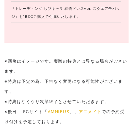
「トレーディング ちびキャラ 着物ドレスver. スクエア缶バッ
ジ」を1BOXご購入で付属いたします。
※画像はイメージです。実際の特典とは異なる場合がござい
ます。
※特典は予定の為、予告なく変更になる可能性がございま
す。
※特典はなくなり次第終了とさせていただきます。
※後日、 ECサイト「
AMNIBUS
」、
アニメイト
での予約受
け付けを予定しております。