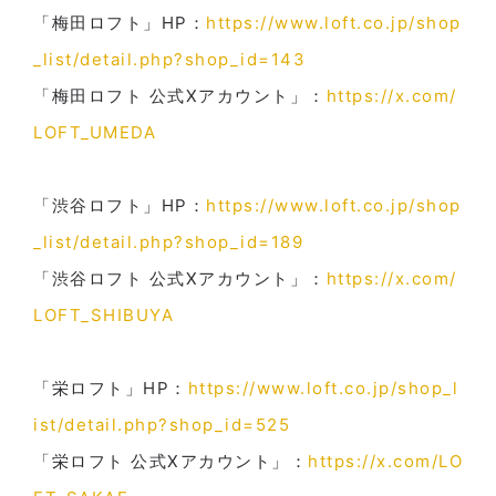
「梅田ロフト」HP：
https://www.loft.co.jp/shop
_list/detail.php?shop_id=143
「梅田ロフト 公式Xアカウント」：
https://x.com/
LOFT_UMEDA
「渋谷ロフト」HP：
https://www.loft.co.jp/shop
_list/detail.php?shop_id=189
「渋谷ロフト 公式Xアカウント」：
https://x.com/
LOFT_SHIBUYA
「栄ロフト」HP：
https://www.loft.co.jp/shop_l
ist/detail.php?shop_id=525
「栄ロフト 公式Xアカウント」：
https://x.com/LO