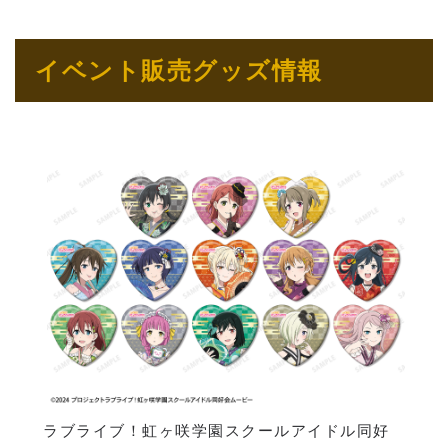
イベント販売グッズ情報
ラブライブ！虹ヶ咲学園スクールアイドル同好