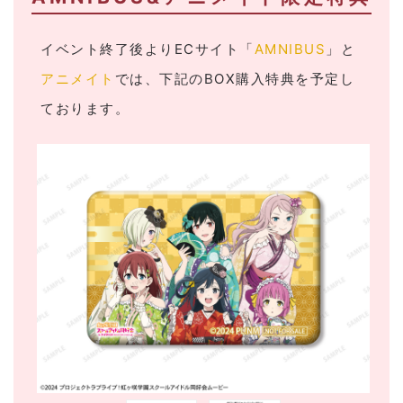
イベント終了後よりECサイト「
AMNIBUS
」と
アニメイト
では、下記のBOX購入特典を予定し
ております。