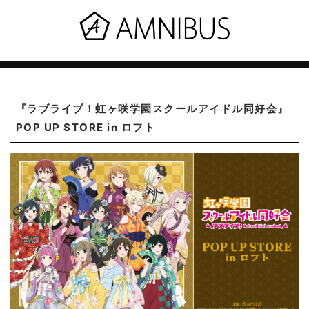
『ラブライブ！虹ヶ咲学園スクールアイドル同好会』
POP UP STORE in ロフト