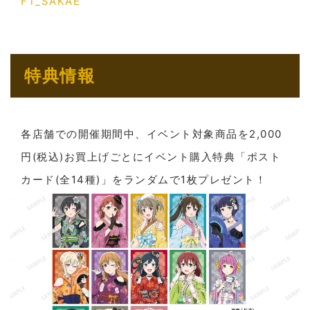
FT_SAKAE
特典情報
各店舗での開催期間中、イベント対象商品を2,000
円(税込)お買上げごとにイベント購入特典「ポスト
カード(全14種)」をランダムで1枚プレゼント！