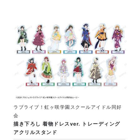
ラブライブ！虹ヶ咲学園スクールアイドル同好
会
描き下ろし 着物ドレスver. トレーディング
アクリルスタンド