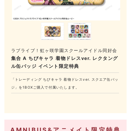
ラブライブ！虹ヶ咲学園スクールアイドル同好会
集合 A ちびキャラ 着物ドレスver. レクタング
ル缶バッジ イベント限定特典
「トレーディング ちびキャラ 着物ドレスver. スクエア缶バッ
ジ」を1BOXご購入で付属いたします。
AMNIBUS&アニメイト限定特典