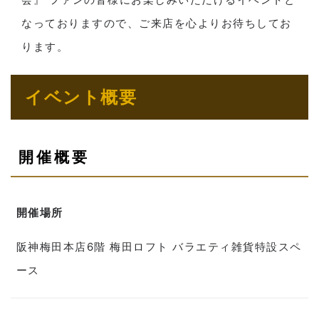
なっておりますので、ご来店を心よりお待ちしてお
ります。
イベント概要
開催概要
開催場所
阪神梅田本店6階 梅田ロフト バラエティ雑貨特設スペ
ース