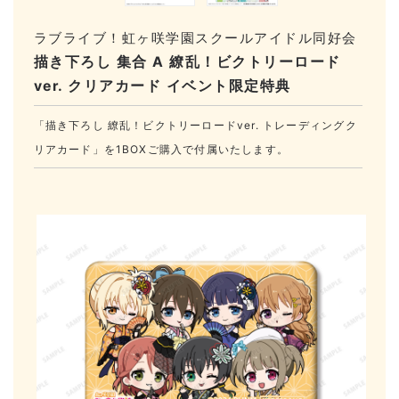
ラブライブ！虹ヶ咲学園スクールアイドル同好会
描き下ろし 集合 A 繚乱！ビクトリーロード
ver. クリアカード イベント限定特典
「描き下ろし 繚乱！ビクトリーロードver. トレーディングク
リアカード」を1BOXご購入で付属いたします。