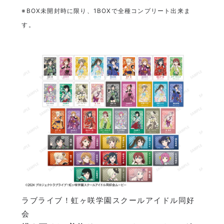
※BOX未開封時に限り、1BOXで全種コンプリート出来ま
す。
ラブライブ！虹ヶ咲学園スクールアイドル同好
会