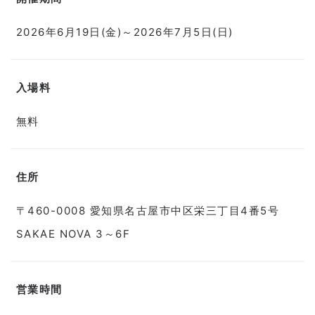
2026年6月19日(金)～2026年7月5日(日)
入場料
無料
住所
〒460-0008 愛知県名古屋市中区栄三丁目4番5号
SAKAE NOVA 3～6F
営業時間