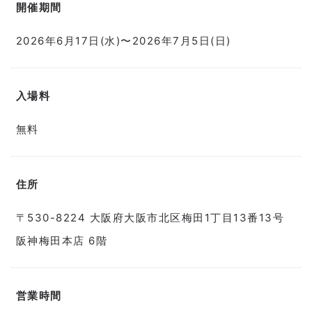
開催期間
2026年6月17日(水)〜2026年7月5日(日)
入場料
無料
住所
〒530-8224 大阪府大阪市北区梅田1丁目13番13号
阪神梅田本店 6階
営業時間