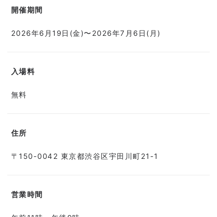
開催期間
2026年6月19日(金)〜2026年7月6日(月)
入場料
無料
住所
〒150-0042 東京都渋谷区宇田川町21-1
営業時間