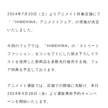
2024年7月20日（土）よりアニメイト対象店舗にて
「『HIMEHINA』アニメイトフェア」の実施が決定
いたしました。
今回のフェアでは、『HIMEHINA』の「ストリート
ファッション」をコンセプトにした描き下ろしイラ
ストを使用した新商品を多数先行販売する他、フェ
ア特典を予定しております。
アニメイト通販では、店舗での開催に先駆け、本日
2024年4月26日（金）より通販事前予約キャンペ
ーンを開始いたします。