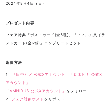
2024年8月4日（日）
プレゼント内容
フェア特典『ポストカード(全6種)』『フィルム風イラ
ストカード(全6種)』コンプリートセット
応募方法
「田中ヒメ 公式Xアカウント」
「鈴木ヒナ 公式X
アカウント」
「AMNIBUS 公式Xアカウント」
をフォロー
フェア対象ポスト
をリポスト