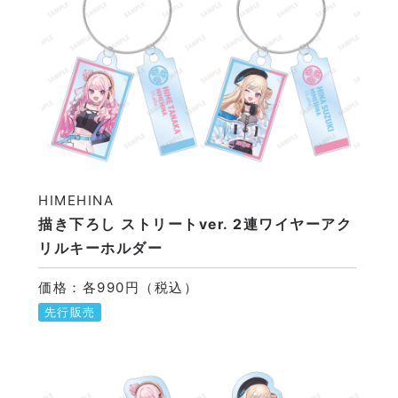
HIMEHINA
描き下ろし ストリートver. 2連ワイヤーアク
リルキーホルダー
価格：各990円（税込）
先行販売