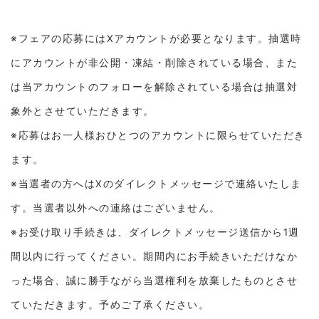
※フェアの応募にはXアカウントが必要となります。抽選時
にアカウントが非公開・凍結・削除されている場合、また
は当アカウントのフォローを解除されている場合は抽選対
象外とさせていただきます。
※応募はお一人様おひとつのアカウントに限らせていただき
ます。
※当選者の方へはXのダイレクトメッセージで連絡いたしま
す。当選者以外への連絡はございません。
※お受け取り手続きは、ダイレクトメッセージ送信から1週
間以内に行ってください。期間内にお手続きいただけなか
った場合、誠に勝手ながら当選権利を放棄したものとさせ
ていただきます。予めご了承ください。