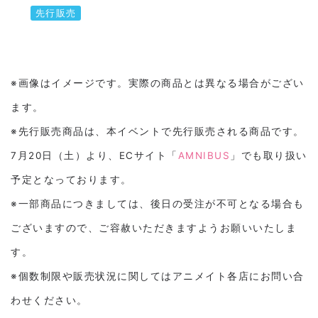
先行販売
※画像はイメージです。実際の商品とは異なる場合がござい
ます。
※先行販売商品は、本イベントで先行販売される商品です。
7月20日（土）より、ECサイト「
AMNIBUS
」でも取り扱い
予定となっております。
※一部商品につきましては、後日の受注が不可となる場合も
ございますので、ご容赦いただきますようお願いいたしま
す。
※個数制限や販売状況に関してはアニメイト各店にお問い合
わせください。