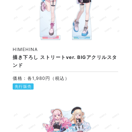
HIMEHINA
描き下ろし ストリートver. BIGアクリルスタ
ンド
価格：各1,980円（税込）
先行販売