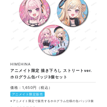
HIMEHINA
アニメイト限定 描き下ろし ストリートver.
ホログラム缶バッジ3個セット
価格：1,650円（税込）
アニメイト限定販売
※アニメイト限定で販売するホログラム仕様の缶バッジ3個