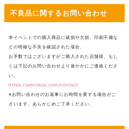
不良品に関するお問い合わせ
本イベントでの購入商品に破損や欠損、印刷不備な
どの明確な不良を確認された場合、
お手数ではございますがご購入された店舗様、もし
くは下記のお問い合わせより速やかにご連絡くださ
い。
https://amnibus.com/contact
※お問い合わせのお返事にお時間を要する場合がご
ざいます。あらかじめご了承ください。