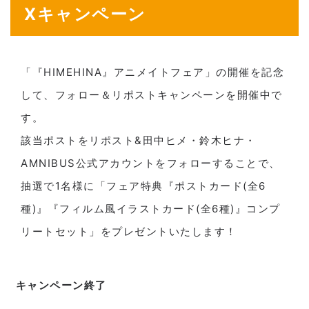
Xキャンペーン
「『HIMEHINA』アニメイトフェア」の開催を記念
して、フォロー＆リポストキャンペーンを開催中で
す。
該当ポストをリポスト&田中ヒメ・鈴木ヒナ・
AMNIBUS公式アカウントをフォローすることで、
抽選で1名様に「フェア特典『ポストカード(全6
種)』『フィルム風イラストカード(全6種)』コンプ
リートセット」をプレゼントいたします！
キャンペーン終了