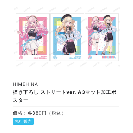
HIMEHINA
描き下ろし ストリートver. A3マット加工ポ
スター
価格：各880円（税込）
先行販売