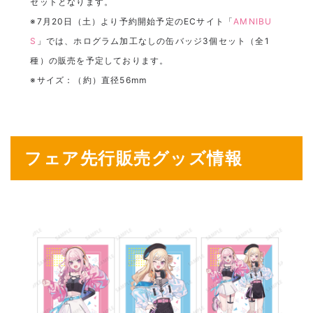
セットとなります。
※7月20日（土）より予約開始予定のECサイト「
AMNIBU
S
」では、ホログラム加工なしの缶バッジ3個セット（全1
種）の販売を予定しております。
※サイズ：（約）直径56mm
フェア先行販売グッズ情報