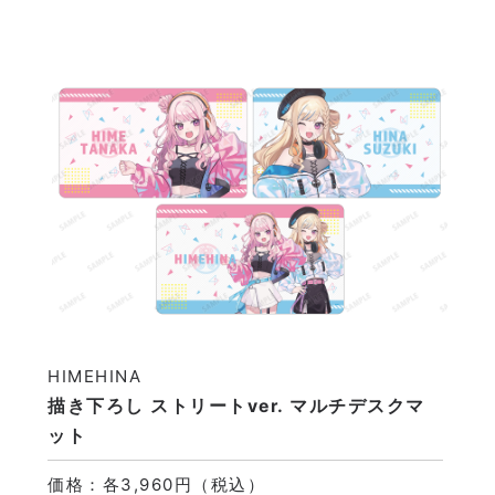
HIMEHINA
描き下ろし ストリートver. マルチデスクマ
ット
価格：各3,960円（税込）