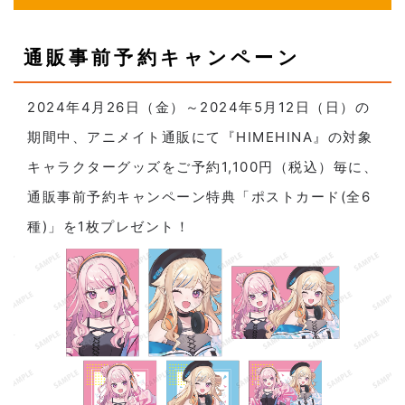
通販事前予約キャンペーン
2024年4月26日（金）～2024年5月12日（日）の
期間中、アニメイト通販にて『HIMEHINA』の対象
キャラクターグッズをご予約1,100円（税込）毎に、
通販事前予約キャンペーン特典「ポストカード(全6
種)」を1枚プレゼント！