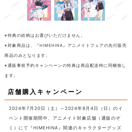
※特典の絵柄はお選びいただけません。
※対象商品は、『HIMEHINA』アニメイトフェアの先行販売
商品のみとなります。
※通販事前予約キャンペーンの特典は商品配送時に同梱致し
ます。
店舗購入キャンペーン
2024年7月20日（土）～2024年8月4日（日）のイ
ベント開催期間中、アニメイト対象店舗（通販のぞ
く）にて『HIMEHINA』関連のキャラクターグッズ