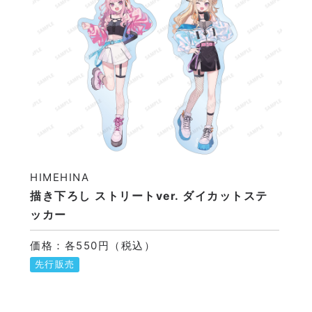
HIMEHINA
描き下ろし ストリートver. ダイカットステ
ッカー
価格：各550円（税込）
先行販売