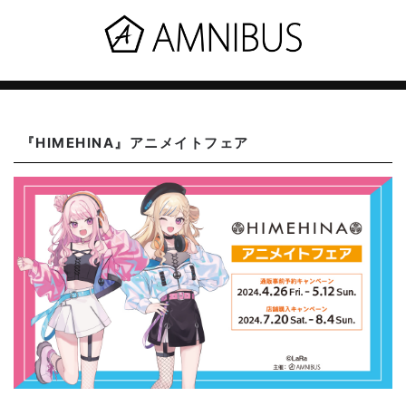
『HIMEHINA』アニメイトフェア