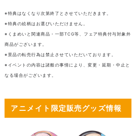
※特典はなくなり次第終了とさせていただきます。
※特典の絵柄はお選びいただけません。
※くまめいと関連商品・一部TCG等、フェア特典付与対象外
商品がございます。
※景品の転売行為は禁止させていただいております。
※イベントの内容は諸般の事情により、変更・延期・中止と
なる場合がございます。
アニメイト限定販売グッズ情報