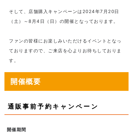
そして、店舗購入キャンペーンは2024年7月20日
（土）～8月4日（日）の開催となっております。
ファンの皆様にお楽しみいただけるイベントとなっ
ておりますので、ご来店を心よりお待ちしておりま
す。
開催概要
通販事前予約キャンペーン
開催期間