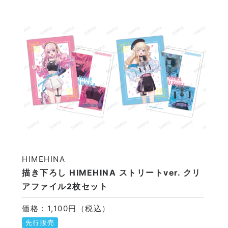
HIMEHINA
描き下ろし HIMEHINA ストリートver. クリ
アファイル2枚セット
価格：1,100円（税込）
先行販売