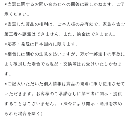
※当選に関するお問い合わせへの回答は致しかねます。ご了
承ください。
※当選した賞品の権利は、ご本人様のみ有効で、家族を含む
第三者へ譲渡はできません。また、換金はできません。
※応募・発送は日本国内に限ります。
※梱包には細心の注意を払いますが、万が一郵送中の事故に
より破損した場合でも返品・交換等はお受けいたしかねま
す。
※ご記入いただいた個人情報は賞品の発送に限り使用させて
いただきます。お客様のご承諾なしに第三者に開示・提供
することはございません。（法令により開示・適用を求め
られた場合を除く）