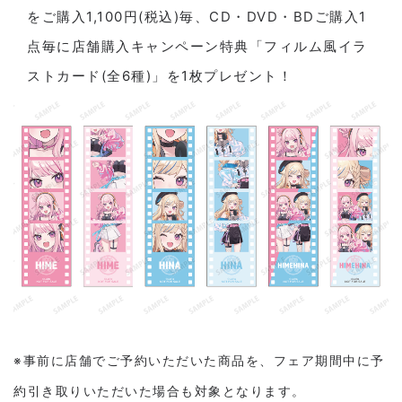
をご購入1,100円(税込)毎、CD・DVD・BDご購入1
点毎に店舗購入キャンペーン特典「フィルム風イラ
ストカード(全6種)」を1枚プレゼント！
※事前に店舗でご予約いただいた商品を、フェア期間中に予
約引き取りいただいた場合も対象となります。