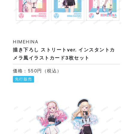
HIMEHINA
描き下ろし ストリートver. インスタントカ
メラ風イラストカード3枚セット
価格：550円（税込）
先行販売