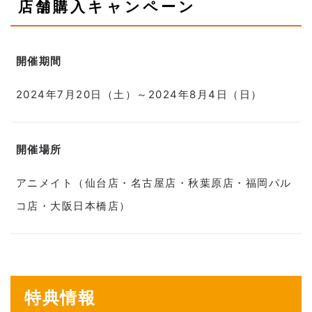
店舗購入キャンペーン
開催期間
2024年7月20日（土）～2024年8月4日（日）
開催場所
アニメイト（仙台店・名古屋店・秋葉原店・福岡パル
コ店・大阪日本橋店）
特典情報