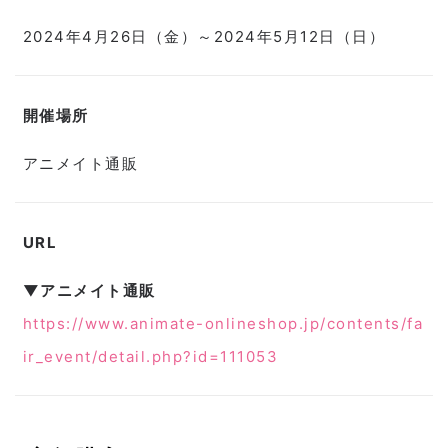
2024年4月26日（金）～2024年5月12日（日）
開催場所
アニメイト通販
URL
▼アニメイト通販
https://www.animate-onlineshop.jp/contents/fa
ir_event/detail.php?id=111053