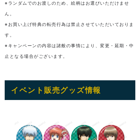
※ランダムでのお渡しのため、絵柄はお選びいただけませ
ん。
※お買い上げ特典の転売行為は禁止させていただいておりま
す。
※キャンペーンの内容は諸般の事情により、変更・延期・中
止となる場合がございます。
イベント販売グッズ情報