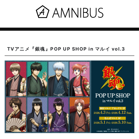
TVアニメ『銀魂』POP UP SHOP in マルイ vol.3