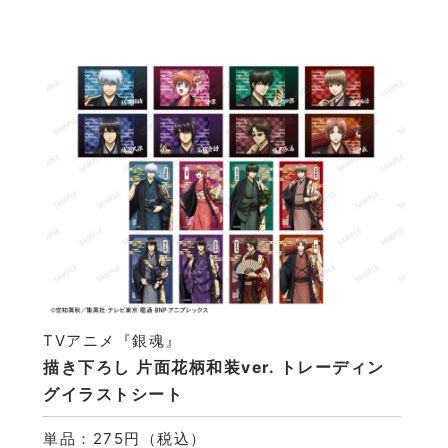
TVアニメ『銀魂』
描き下ろし 片面花柄和装ver. トレーディン
グイラストシート
単品：275円（税込）