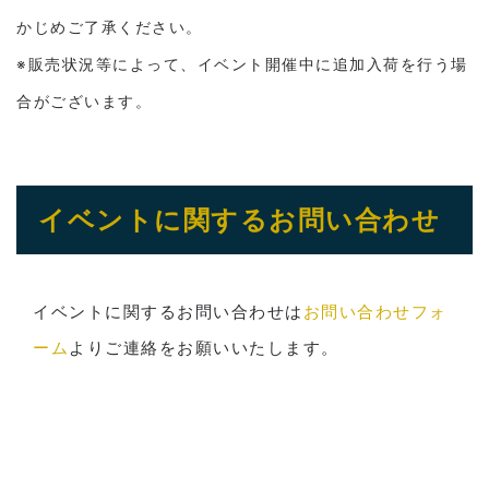
かじめご了承ください。
※販売状況等によって、イベント開催中に追加入荷を行う場
合がございます。
イベントに関するお問い合わせ
イベントに関するお問い合わせは
お問い合わせフォ
ーム
よりご連絡をお願いいたします。