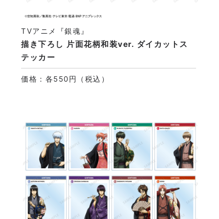
TVアニメ『銀魂』
描き下ろし 片面花柄和装ver. ダイカットス
テッカー
価格：各550円（税込）