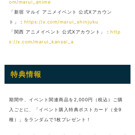
om/marui_anime
「新宿 マルイ アニメイベント 公式Xアカウン
ト」：
https://x.com/marui_shinjuku
「関西 アニメイベント 公式Xアカウント」：
http
s://x.com/marui_kansai_a
特典情報
期間中、イベント関連商品を2,000円（税込）ご購
入ごとに、「イベント購入特典ポストカード（全9
種）」をランダムで1枚プレゼント！