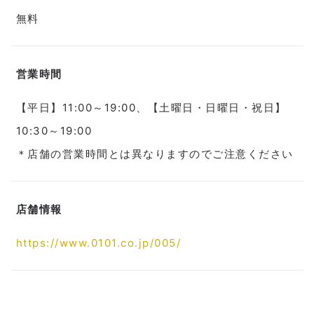
無料
営業時間
【平日】11:00～19:00、【土曜日・日曜日・祝日】
10:30～19:00
＊店舗の営業時間とは異なりますのでご注意ください
店舗情報
https://www.0101.co.jp/005/