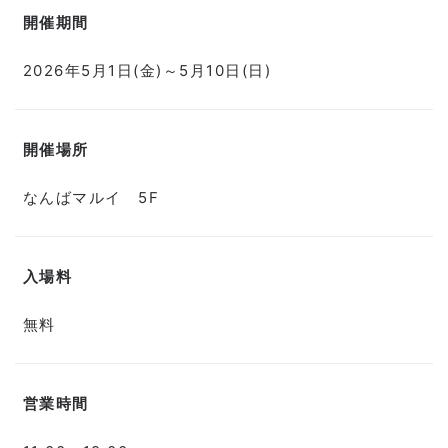
開催期間
2026年5月1日(金)～5月10日(日)
開催場所
なんばマルイ 5F
入場料
無料
営業時間