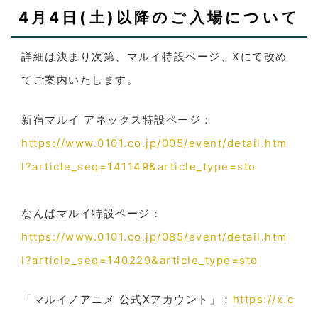
4月4日(土)以降のご入場について
詳細は決まり次第、マルイ特設ページ、Xにて改め
てご案内いたします。
新宿マルイ アネックス特設ページ：
https://www.0101.co.jp/005/event/detail.htm
l?article_seq=141149&article_type=sto
なんばマルイ特設ページ：
https://www.0101.co.jp/085/event/detail.htm
l?article_seq=140229&article_type=sto
「マルイノアニメ 公式Xアカウント」：
https://x.c