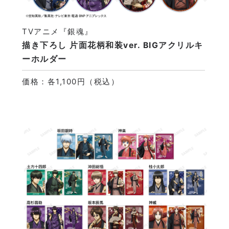
TVアニメ『銀魂』
描き下ろし 片面花柄和装ver. BIGアクリルキ
ーホルダー
価格：各1,100円（税込）