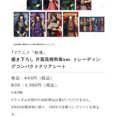
TVアニメ『銀魂』
描き下ろし 片面花柄和装ver. トレーディン
グコンパクトクリアシート
単品：440円（税込）
BOX：3,960円（税込）
※全9種
※ランダム仕様のため絵柄はお選びいただけません。
※BOX未開封時に限り、1BOXで全種コンプリート出来ま
す。