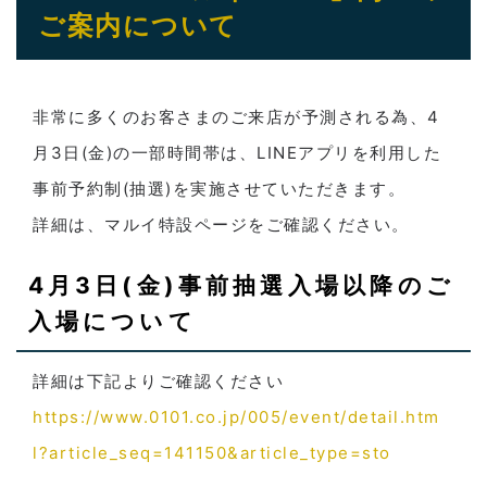
ご案内について
非常に多くのお客さまのご来店が予測される為、4
月3日(金)の一部時間帯は、LINEアプリを利用した
事前予約制(抽選)を実施させていただきます。
詳細は、マルイ特設ページをご確認ください。
4月3日(金)事前抽選入場以降のご
入場について
詳細は下記よりご確認ください
https://www.0101.co.jp/005/event/detail.htm
l?article_seq=141150&article_type=sto