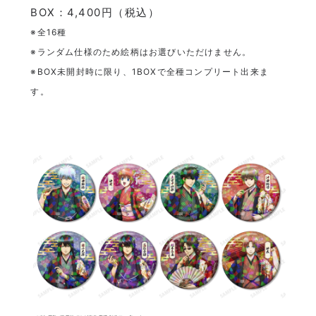
BOX：4,400円（税込）
※全16種
※ランダム仕様のため絵柄はお選びいただけません。
※BOX未開封時に限り、1BOXで全種コンプリート出来ま
す。