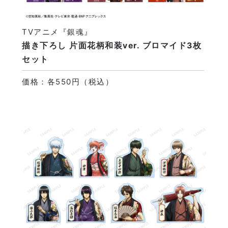
TVアニメ『銀魂』
描き下ろし 片面花柄和装ver. ブロマイド3枚
セット
価格：各550円（税込）