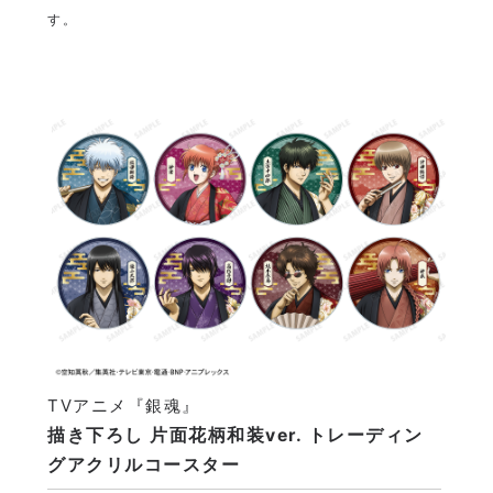
す。
TVアニメ『銀魂』
描き下ろし 片面花柄和装ver. トレーディン
グアクリルコースター