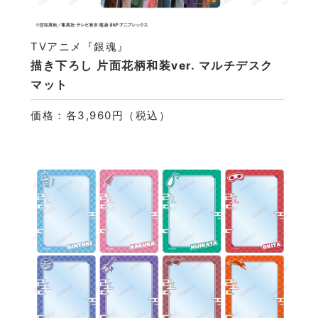
TVアニメ『銀魂』
描き下ろし 片面花柄和装ver. マルチデスク
マット
価格：各3,960円（税込）