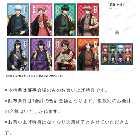
※本特典は催事会場のみのお買い上げ特典です。
※配布条件は1会計の合計金額となります。複数回のお会計
の合算はいたしかねます。
※お買い上げ特典はなくなり次第終了とさせていただきま
す。