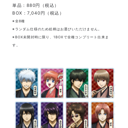
単品：880円（税込）
BOX：7,040円（税込）
※全8種
※ランダム仕様のため絵柄はお選びいただけません。
※BOX未開封時に限り、1BOXで全種コンプリート出来ま
す。