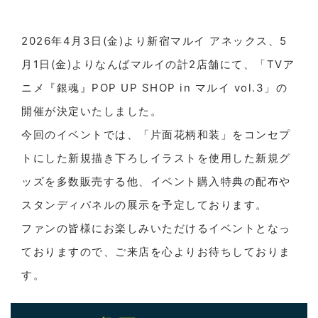
2026年4月3日(金)より新宿マルイ アネックス、5
月1日(金)よりなんばマルイの計2店舗にて、「TVア
ニメ『銀魂』POP UP SHOP in マルイ vol.3」の
開催が決定いたしました。
今回のイベントでは、「片面花柄和装」をコンセプ
トにした新規描き下ろしイラストを使用した新規グ
ッズを多数販売する他、イベント購入特典の配布や
スタンディパネルの展示を予定しております。
ファンの皆様にお楽しみいただけるイベントとなっ
ておりますので、ご来店を心よりお待ちしておりま
す。