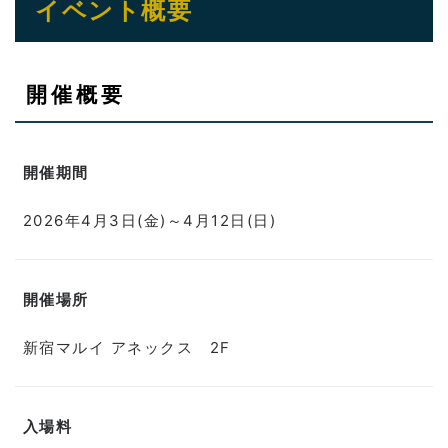
イベント概要
開催概要
開催期間
2026年4月3日(金)～4月12日(日)
開催場所
新宿マルイ アネックス 2F
入場料