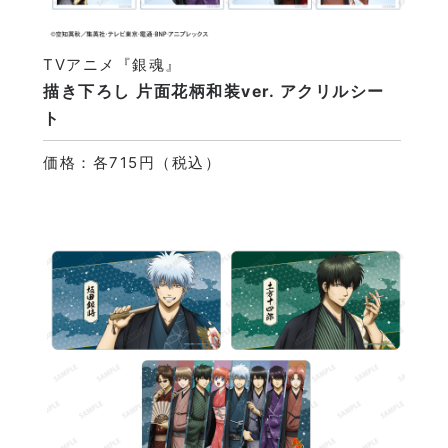
TVアニメ『銀魂』
描き下ろし 片面花柄和装ver. アクリルシー
ト
価格：各715円（税込）