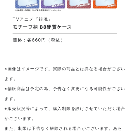
TVアニメ『銀魂』
モチーフ柄 B8硬質ケース
価格：各660円（税込）
※画像はイメージです。実際の商品とは異なる場合がござい
ます。
※物販商品は予定の為、予告なく変更になる可能性がござい
ます。
※販売状況等によって、購入制限を設けさせていただく場合
がございます。
また、制限は予告なく解除される場合がございます。あら