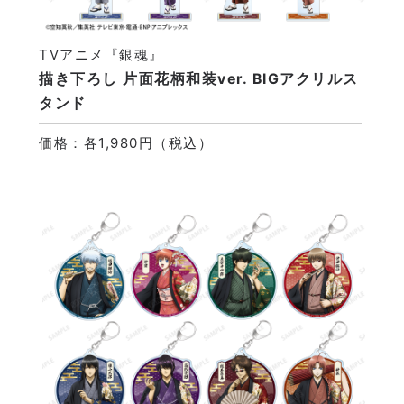
TVアニメ『銀魂』
描き下ろし 片面花柄和装ver. BIGアクリルス
タンド
価格：各1,980円（税込）