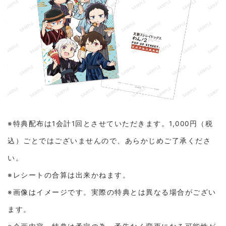
※特典配布は1会計1回とさせていただきます。1,000円（税
込）ごとではございませんので、あらかじめご了承くださ
い。
※レシートの合算は出来かねます。
※画像はイメージです。実際の特典とは異なる場合がござい
ます。