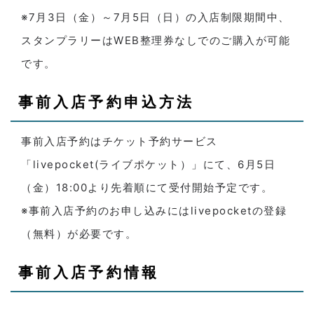
※7月3日（金）～7月5日（日）の入店制限期間中、
スタンプラリーはWEB整理券なしでのご購入が可能
です。
事前入店予約申込方法
事前入店予約はチケット予約サービス
「livepocket(ライブポケット）」にて、6月5日
（金）18:00より先着順にて受付開始予定です。
※事前入店予約のお申し込みにはlivepocketの登録
（無料）が必要です。
事前入店予約情報