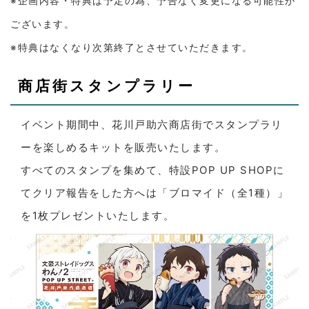
※企画内容・特典は予定の為、予告なく変更になる可能性が
ございます。
※特典はなくなり次第終了とさせていただきます。
商店街スタンプラリー
イベント期間中、花川戸助六商店街でスタンプラリ
ーを楽しめるキットを販売いたします。
すべてのスタンプを集めて、特設POP UP SHOPに
てクリア報告をした方へは「ブロマイド（全1種）」
を1枚プレゼントいたします。