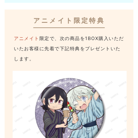
アニメイト限定特典
アニメイト
限定で、次の商品を1BOX購入いただ
いたお客様に先着で下記特典をプレゼントいた
します。