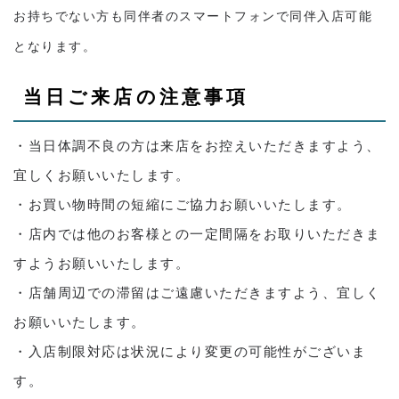
お持ちでない方も同伴者のスマートフォンで同伴入店可能
となります。
当日ご来店の注意事項
・当日体調不良の方は来店をお控えいただきますよう、
宜しくお願いいたします。
・お買い物時間の短縮にご協力お願いいたします。
・店内では他のお客様との一定間隔をお取りいただきま
すようお願いいたします。
・店舗周辺での滞留はご遠慮いただきますよう、宜しく
お願いいたします。
・入店制限対応は状況により変更の可能性がございま
す。