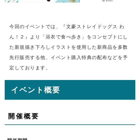
今回のイベントでは、『文豪ストレイドッグス わ
ん！２』より「浴衣で食べ歩き」をコンセプトにし
た新規描き下ろしイラストを使用した新商品を多数
先行販売する他、イベント購入特典の配布などを予
定しております。
イベント概要
開催概要