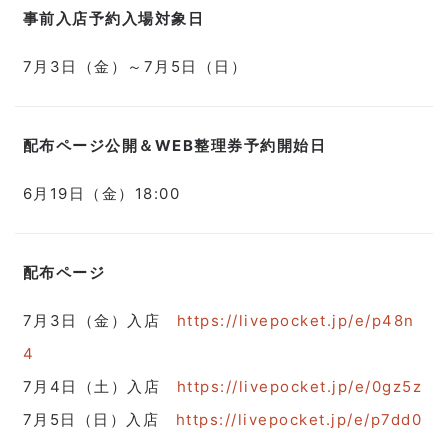
事前入店予約入場対象日
7月3日（金）～7月5日（日）
配布ページ公開＆WEB整理券予約開始日
6月19日（金）18:00
配布ページ
7月3日（金）入店
https://livepocket.jp/e/p48n
4
7月4日（土）入店
https://livepocket.jp/e/0gz5z
7月5日（日）入店
https://livepocket.jp/e/p7dd0