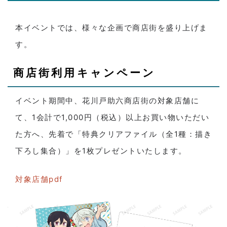
本イベントでは、様々な企画で商店街を盛り上げま
す。
商店街利用キャンペーン
イベント期間中、花川戸助六商店街の対象店舗に
て、1会計で1,000円（税込）以上お買い物いただい
た方へ、先着で「特典クリアファイル（全1種：描き
下ろし集合）」を1枚プレゼントいたします。
対象店舗pdf