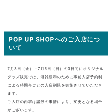
POP UP SHOPへのご入店につ
いて
7月3日（金）～7月5日（日）の3日間にオリジナル
グッズ販売では、混雑緩和のために事前入店予約制
による時間帯ごとの入店制限を実施させていただき
ます。
ご入店の内容は諸般の事情により、変更となる場合
がございます。