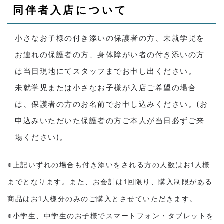
同伴者入店について
小さなお子様の付き添いの保護者の方、未就学児を
お連れの保護者の方、身体障がい者の付き添いの方
は当日現地にてスタッフまでお申し出ください。
未就学児または小さなお子様が入店ご希望の場合
は、保護者の方のお名前でお申し込みください。(お
申込みいただいた保護者の方ご本人が当日必ずご来
場ください)。
※上記いずれの場合も付き添いをされる方の人数はお1人様
までとなります。また、お会計は1回限り、購入制限がある
商品はお1人様分のみのご購入とさせていただきます。
※小学生、中学生のお子様でスマートフォン・タブレットを