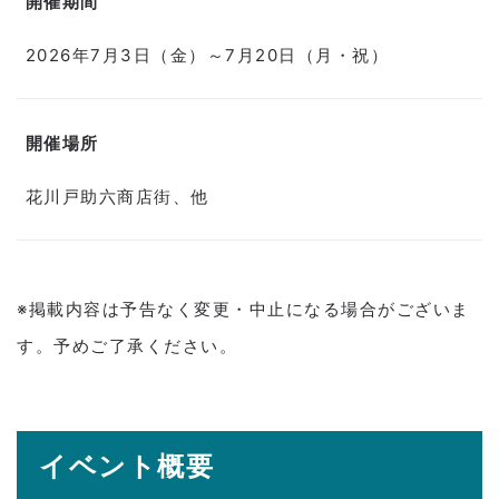
開催期間
2026年7月3日（金）～7月20日（月・祝）
開催場所
花川戸助六商店街、他
※掲載内容は予告なく変更・中止になる場合がございま
す。予めご了承ください。
イベント概要