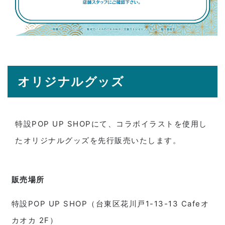
オリジナルグッズ
特設POP UP SHOPにて、コラボイラストを使用し
たオリジナルグッズを先行販売いたします。
販売場所
特設POP UP SHOP（台東区花川戸1-13-13 Cafeオ
カオカ 2F）