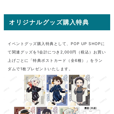
オリジナルグッズ購入特典
イベントグッズ購入特典として、POP UP SHOPに
て関連グッズを1会計につき2,000円（税込）お買い
上げごとに「特典ポストカード（全6種）」をラン
ダムで1枚プレゼントいたします。