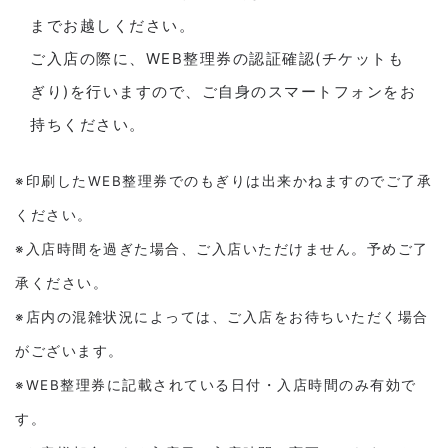
までお越しください。
ご入店の際に、WEB整理券の認証確認(チケットも
ぎり)を行いますので、ご自身のスマートフォンをお
持ちください。
※印刷したWEB整理券でのもぎりは出来かねますのでご了承
ください。
※入店時間を過ぎた場合、ご入店いただけません。予めご了
承ください。
※店内の混雑状況によっては、ご入店をお待ちいただく場合
がございます。
※WEB整理券に記載されている日付・入店時間のみ有効で
す。