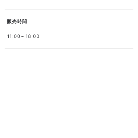
販売時間
11:00～18:00