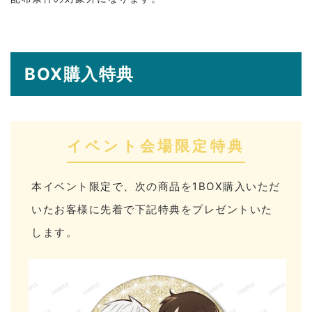
BOX購入特典
イベント会場限定特典
本イベント限定で、次の商品を1BOX購入いただ
いたお客様に先着で下記特典をプレゼントいた
します。