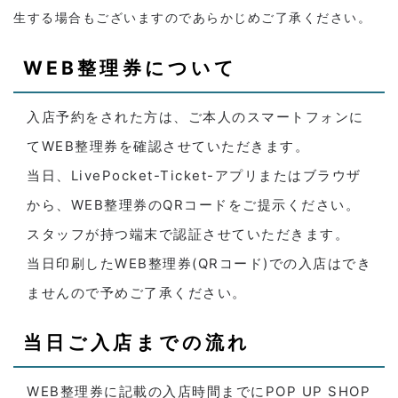
生する場合もございますのであらかじめご了承ください。
WEB整理券について
入店予約をされた方は、ご本人のスマートフォンに
てWEB整理券を確認させていただきます。
当日、LivePocket-Ticket-アプリまたはブラウザ
から、WEB整理券のQRコードをご提示ください。
スタッフが持つ端末で認証させていただきます。
当日印刷したWEB整理券(QRコード)での入店はでき
ませんので予めご了承ください。
当日ご入店までの流れ
WEB整理券に記載の入店時間までにPOP UP SHOP