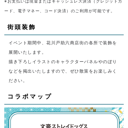
※お支払いは現金またはキャッシュレス決済（クレジットカ
ード、電子マネー、コード決済）のご利用が可能です。
街頭装飾
イベント期間中、花川戸助六商店街の各所で装飾を
展開いたします。
描き下ろしイラストのキャラクターパネルやのぼり
などを掲出いたしますので、ぜひ散策をお楽しみく
ださい。
コラボマップ