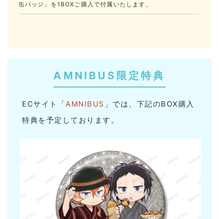
缶バッジ」を1BOXご購入で付属いたします。
AMNIBUS限定特典
ECサイト「
AMNIBUS
」では、下記のBOX購入
特典を予定しております。