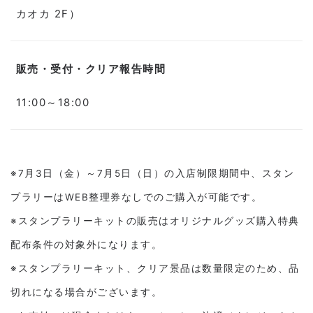
カオカ 2F）
販売・受付・クリア報告時間
11:00～18:00
※7月3日（金）～7月5日（日）の入店制限期間中、スタン
プラリーはWEB整理券なしでのご購入が可能です。
※スタンプラリーキットの販売はオリジナルグッズ購入特典
配布条件の対象外になります。
※スタンプラリーキット、クリア景品は数量限定のため、品
切れになる場合がございます。