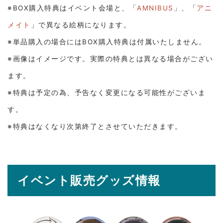
※BOX購入特典はイベント会場と、「
AMNIBUS
」、「
アニ
メイト
」で異なる絵柄になります。
※単品購入の場合にはBOX購入特典は付属いたしません。
※画像はイメージです。実際の特典とは異なる場合がござい
ます。
※特典は予定の為、予告なく変更になる可能性がございま
す。
※特典はなくなり次第終了とさせていただきます。
イベント販売グッズ情報