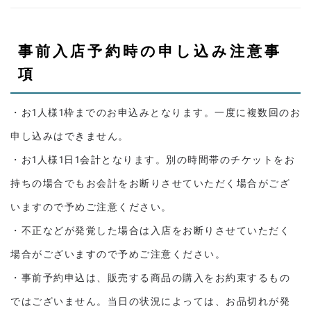
事前入店予約時の申し込み注意事
項
・お1人様1枠までのお申込みとなります。一度に複数回のお
申し込みはできません。
・お1人様1日1会計となります。別の時間帯のチケットをお
持ちの場合でもお会計をお断りさせていただく場合がござ
いますので予めご注意ください。
・不正などが発覚した場合は入店をお断りさせていただく
場合がございますので予めご注意ください。
・事前予約申込は、販売する商品の購入をお約束するもの
ではございません。当日の状況によっては、お品切れが発