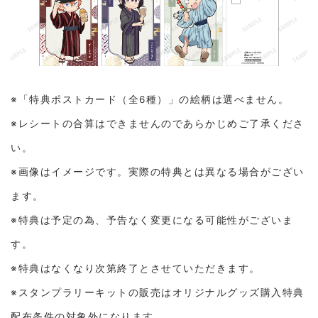
※「特典ポストカード（全6種）」の絵柄は選べません。
※レシートの合算はできませんのであらかじめご了承くださ
い。
※画像はイメージです。実際の特典とは異なる場合がござい
ます。
※特典は予定の為、予告なく変更になる可能性がございま
す。
※特典はなくなり次第終了とさせていただきます。
※スタンプラリーキットの販売はオリジナルグッズ購入特典
配布条件の対象外になります。