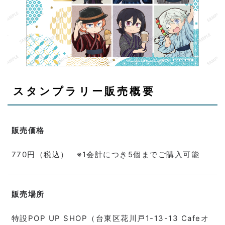
スタンプラリー販売概要
販売価格
770円（税込） ※1会計につき5個までご購入可能
販売場所
特設POP UP SHOP（台東区花川戸1-13-13 Cafeオ