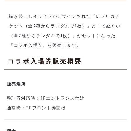
描き起こしイラストがデザインされた「レプリカチ
ケット（全2種からランダムで1枚）」と「てぬぐい
（全2種からランダムで1枚）」がセットになった
『コラボ入場券』を販売します。
コラボ入場券販売概要
販売場所
整理券対応時：1Fエントランス付近
通常時：2Fフロント券売機
料金