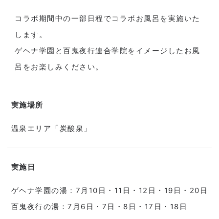
コラボ期間中の一部日程でコラボお風呂を実施いた
します。
ゲヘナ学園と百鬼夜行連合学院をイメージしたお風
呂をお楽しみください。
実施場所
温泉エリア「炭酸泉」
実施日
ゲヘナ学園の湯：7月10日・11日・12日・19日・20日
百鬼夜行の湯：7月6日・7日・8日・17日・18日