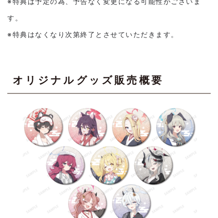
※特典は予定の為、予告なく変更になる可能性がございま
す。
※特典はなくなり次第終了とさせていただきます。
オリジナルグッズ販売概要