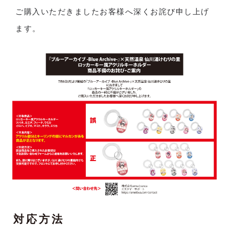
ご購入いただきましたお客様へ深くお詫び申し上げ
ます。
対応方法