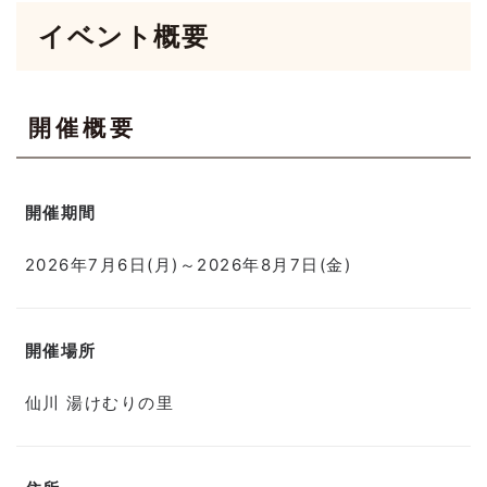
イベント概要
開催概要
開催期間
2026年7月6日(月)～2026年8月7日(金)
開催場所
仙川 湯けむりの里