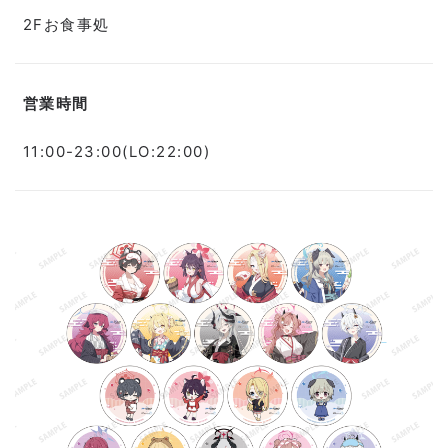
2Fお食事処
営業時間
11:00-23:00(LO:22:00)