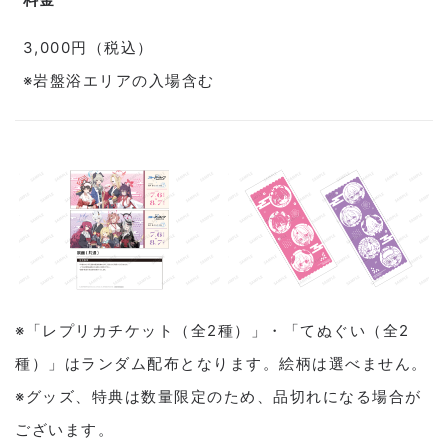
3,000円（税込）
※岩盤浴エリアの入場含む
※「レプリカチケット（全2種）」・「てぬぐい（全2
種）」はランダム配布となります。絵柄は選べません。
※グッズ、特典は数量限定のため、品切れになる場合が
ございます。