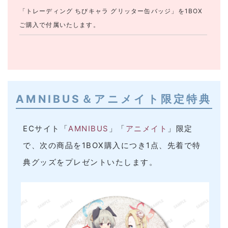
「トレーディング ちびキャラ グリッター缶バッジ」を1BOX
ご購入で付属いたします。
AMNIBUS＆アニメイト限定特典
ECサイト「
AMNIBUS
」「
アニメイト
」限定
で、次の商品を1BOX購入につき1点、先着で特
典グッズをプレゼントいたします。