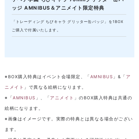
ッジ AMNIBUS＆アニメイト限定特典
「トレーディング ちびキャラ グリッター缶バッジ」を1BOX
ご購入で付属いたします。
※BOX購入特典はイベント会場限定、「
AMNIBUS
」&「
ア
ニメイト
」で異なる絵柄になります。
※「
AMNIBUS
」、「
アニメイト
」のBOX購入特典は共通の
絵柄になります。
※画像はイメージです。実際の特典とは異なる場合がござい
ます。