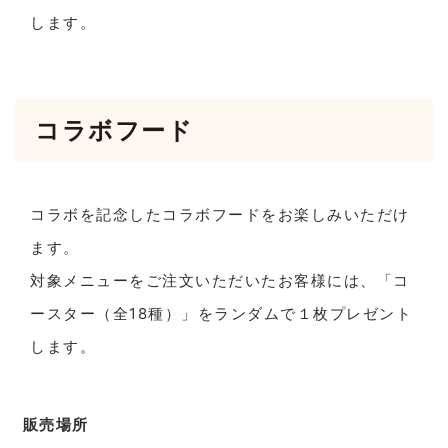
します。
コラボフード
コラボを記念したコラボフードをお楽しみいただけ
ます。
対象メニューをご注文いただいたお客様には、「コ
ースター（全18種）」をランダムで１枚プレゼント
します。
販売場所