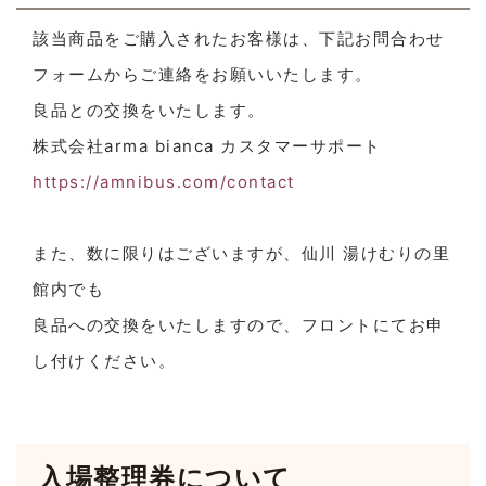
該当商品をご購入されたお客様は、下記お問合わせ
フォームからご連絡をお願いいたします。
良品との交換をいたします。
株式会社arma bianca カスタマーサポート
https://amnibus.com/contact
また、数に限りはございますが、仙川 湯けむりの里
館内でも
良品への交換をいたしますので、フロントにてお申
し付けください。
入場整理券について