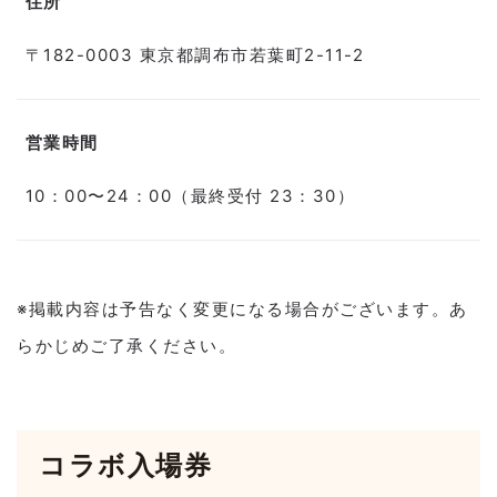
住所
〒182-0003 東京都調布市若葉町2-11-2
営業時間
10：00〜24：00（最終受付 23：30）
※掲載内容は予告なく変更になる場合がございます。あ
らかじめご了承ください。
コラボ入場券