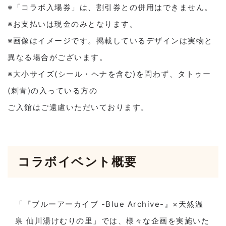
※「コラボ入場券」は、割引券との併用はできません。
※お支払いは現金のみとなります。
※画像はイメージです。掲載しているデザインは実物と
異なる場合がございます。
※大小サイズ(シール・ヘナを含む)を問わず、タトゥー
(刺青)の入っている方の
ご入館はご遠慮いただいております。
コラボイベント概要
「『ブルーアーカイブ -Blue Archive-』×天然温
泉 仙川湯けむりの里」では、様々な企画を実施いた