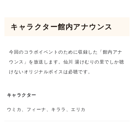
キャラクター館内アナウンス
今回のコラボイベントのために収録した「館内アナ
ウンス」を放送します。仙川 湯けむりの里でしか聴
けないオリジナルボイスは必聴です。
キャラクター
ウミカ、フィーナ、キララ、エリカ