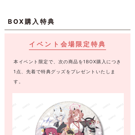
BOX購入特典
イベント会場限定特典
本イベント限定で、次の商品を1BOX購入につき
1点、先着で特典グッズをプレゼントいたしま
す。