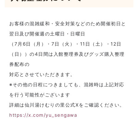
お客様の混雑緩和・安全対策などのため開催初日と
翌日及び開催週の土曜日・日曜日
（7月6日（月）・7日（火）・11日（土）・12日
（日））の4日間は入館整理券及びグッズ購入整理
券配布の
対応とさせていただきます。
※その他の日程につきましても、混雑時は上記対応
を行う可能性がございます
詳細は仙川湯けむりの里公式Xをご確認ください。
https://x.com/yu_sengawa