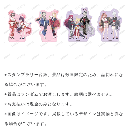
※スタンプラリー台紙、景品は数量限定のため、品切れにな
る場合がございます。
※景品はランダムでお渡しします。絵柄は選べません。
※お支払いは現金のみとなります。
※画像はイメージです。掲載しているデザインは実物と異な
る場合がございます。