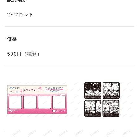
2Fフロント
価格
500円（税込）