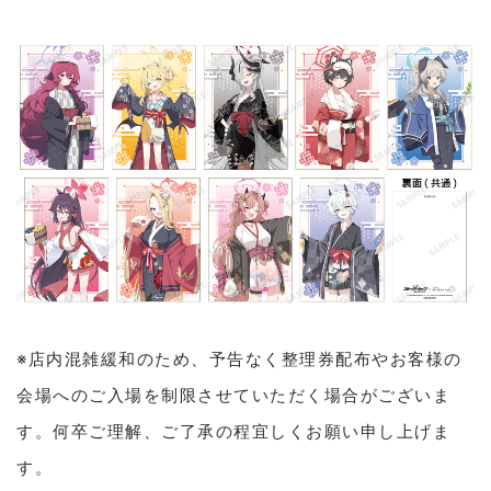
※店内混雑緩和のため、予告なく整理券配布やお客様の
会場へのご入場を制限させていただく場合がございま
す。何卒ご理解、ご了承の程宜しくお願い申し上げま
す。