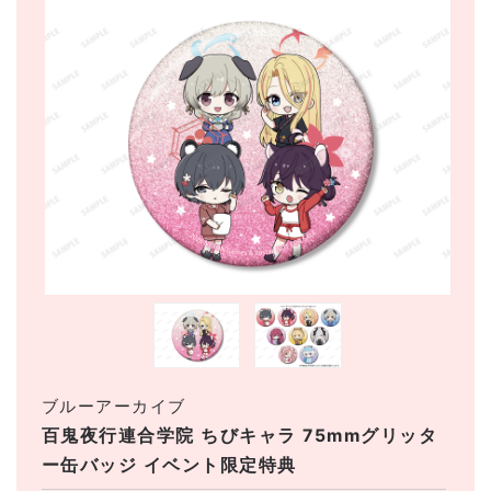
ブルーアーカイブ
百鬼夜行連合学院 ちびキャラ 75mmグリッタ
ー缶バッジ イベント限定特典