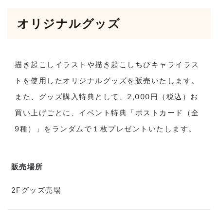
オリジナルグッズ
描き起こしイラストや描き起こしちびキャライラス
トを使用したオリジナルグッズを販売いたします。
また、グッズ購入特典として、2,000円（税込）お
買い上げごとに、イベント特典「ポストカード（全
9種）」をランダムで１枚プレゼントいたします。
販売場所
2Fグッズ売場