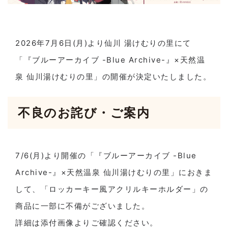
2026年7月6日(月)より仙川 湯けむりの里にて
「『ブルーアーカイブ -Blue Archive-』×天然温
泉 仙川湯けむりの里」の開催が決定いたしました。
不良のお詫び・ご案内
7/6(月)より開催の「『ブルーアーカイブ -Blue
Archive-』×天然温泉 仙川湯けむりの里」におきま
して、「ロッカーキー風アクリルキーホルダー」の
商品に一部に不備がございました。
詳細は添付画像よりご確認ください。