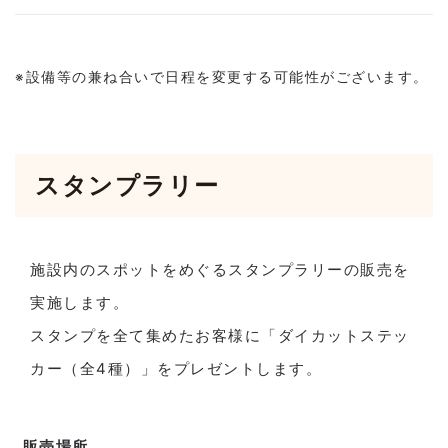
※設備等の兼ね合いで日程を変更する可能性がございます。
スタンプラリー
施設内のスポットをめぐるスタンプラリーの販売を
実施します。
スタンプを全て集めたお客様に「ダイカットステッ
カー（全4種）」をプレゼントします。
販売場所