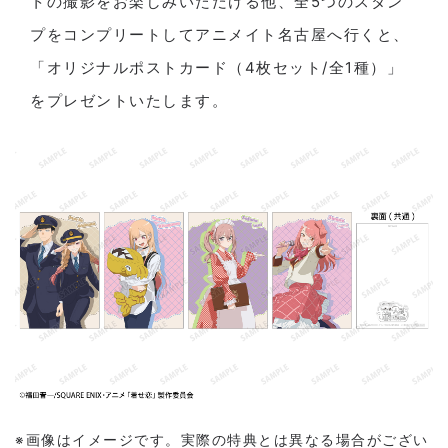
トの撮影をお楽しみいただける他、全5つのスタン
プをコンプリートしてアニメイト名古屋へ行くと、
「オリジナルポストカード（4枚セット/全1種）」
をプレゼントいたします。
※画像はイメージです。実際の特典とは異なる場合がござい