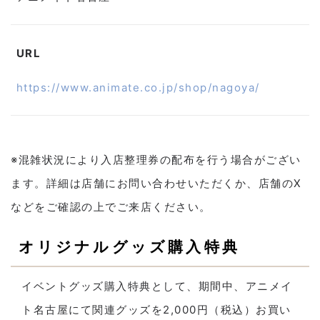
URL
https://www.animate.co.jp/shop/nagoya/
※混雑状況により入店整理券の配布を行う場合がござい
ます。詳細は店舗にお問い合わせいただくか、店舗のX
などをご確認の上でご来店ください。
オリジナルグッズ購入特典
イベントグッズ購入特典として、期間中、アニメイ
ト名古屋にて関連グッズを2,000円（税込）お買い