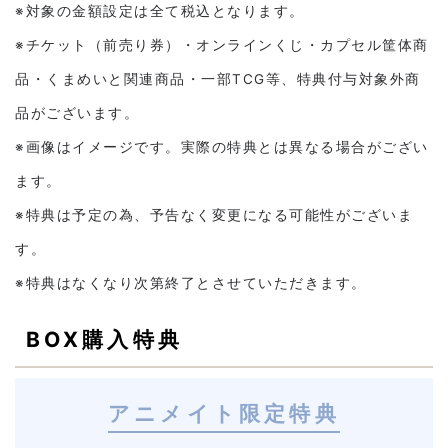
※対象の金額設定は全て税込となります。
※チケット（前売り券）・オンラインくじ・カプセル筐体商
品・くまめいと関連商品・一部TCG等、特典付与対象外商
品がございます。
※画像はイメージです。実際の特典とは異なる場合がござい
ます。
※特典は予定の為、予告なく変更になる可能性がございま
す。
※特典はなくなり次第終了とさせていただきます。
BOX購入特典
アニメイト限定特典