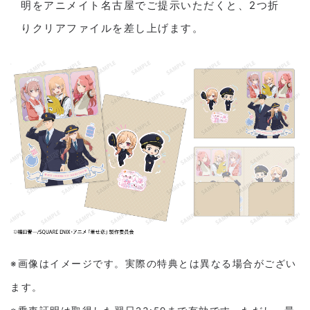
明をアニメイト名古屋でご提示いただくと、2つ折
りクリアファイルを差し上げます。
※画像はイメージです。実際の特典とは異なる場合がござい
ます。