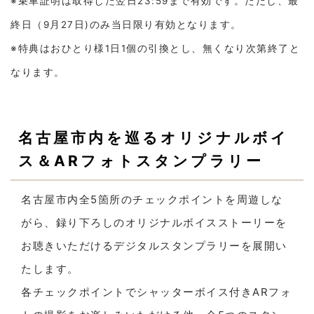
※乗車証明は取得した翌日23:59まで有効です。ただし、最
終日（9月27日)のみ当日限り有効となります。
※特典はおひとり様1日1個の引換とし、無くなり次第終了と
なります。
名古屋市内を巡るオリジナルボイ
ス＆ARフォトスタンプラリー
名古屋市内全5箇所のチェックポイントを周遊しな
がら、録り下ろしのオリジナルボイスストーリーを
お聴きいただけるデジタルスタンプラリーを展開い
たします。
各チェックポイントでシャッターボイス付きARフォ