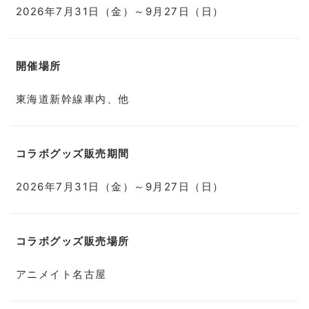
2026年7月31日（金）～9月27日（日）
開催場所
東海道新幹線車内、他
コラボグッズ販売期間
2026年7月31日（金）～9月27日（日）
コラボグッズ販売場所
アニメイト名古屋