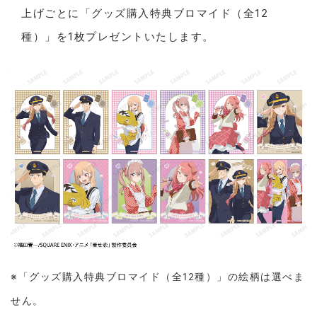
上げごとに「グッズ購入特典ブロマイド（全12
種）」を1枚プレゼントいたします。
※「グッズ購入特典ブロマイド（全12種）」の絵柄は選べま
せん。