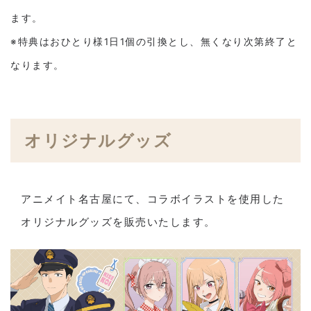
ます。
※特典はおひとり様1日1個の引換とし、無くなり次第終了と
なります。
オリジナルグッズ
アニメイト名古屋にて、コラボイラストを使用した
オリジナルグッズを販売いたします。