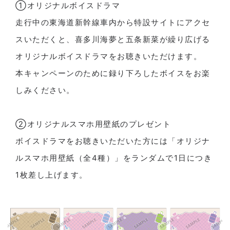
①オリジナルボイスドラマ
走行中の東海道新幹線車内から特設サイトにアクセ
スいただくと、喜多川海夢と五条新菜が繰り広げる
オリジナルボイスドラマをお聴きいただけます。
本キャンペーンのために録り下ろしたボイスをお楽
しみください。
②オリジナルスマホ用壁紙のプレゼント
ボイスドラマをお聴きいただいた方には「オリジナ
ルスマホ用壁紙（全4種）」をランダムで1日につき
1枚差し上げます。