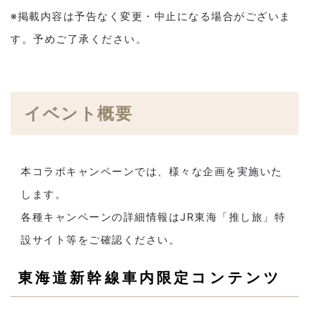
※掲載内容は予告なく変更・中止になる場合がございま
す。予めご了承ください。
イベント概要
本コラボキャンペーンでは、様々な企画を実施いた
します。
各種キャンペーンの詳細情報はJR東海「推し旅」特
設サイト等をご確認ください。
東海道新幹線車内限定コンテンツ