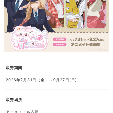
販売期間
2026年7月31日（金）～9月27日(日)
販売場所
アニメイト名古屋