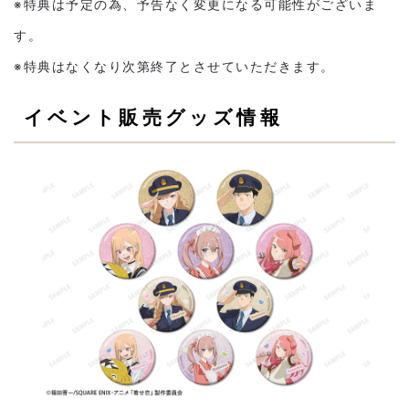
※特典は予定の為、予告なく変更になる可能性がございま
す。
※特典はなくなり次第終了とさせていただきます。
イベント販売グッズ情報