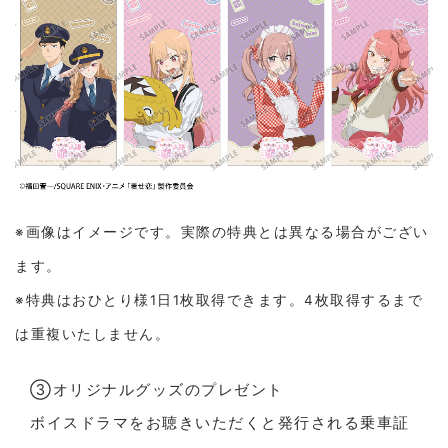
※画像はイメージです。実際の特典とは異なる場合がござい
ます。
※特典はおひとり様1日1枚取得できます。4枚取得するまで
は重複いたしません。
③オリジナルグッズのプレゼント
ボイスドラマをお聴きいただくと発行される乗車証