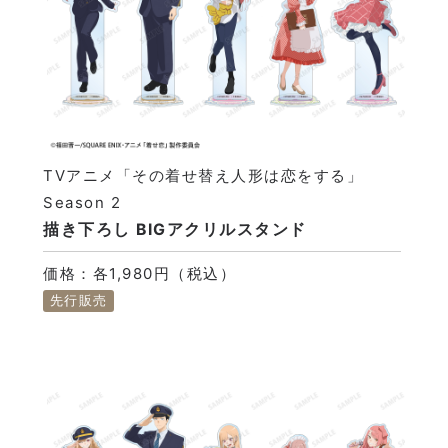
TVアニメ「その着せ替え人形は恋をする」
Season 2
描き下ろし BIGアクリルスタンド
価格：各1,980円（税込）
先行販売