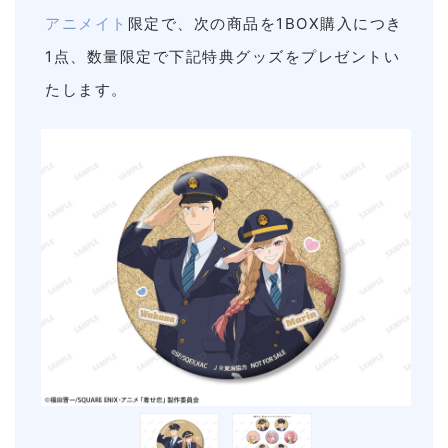
アニメイト
限定で、次の商品を1BOX購入につき
1点、数量限定で下記特典グッズをプレゼントい
たします。