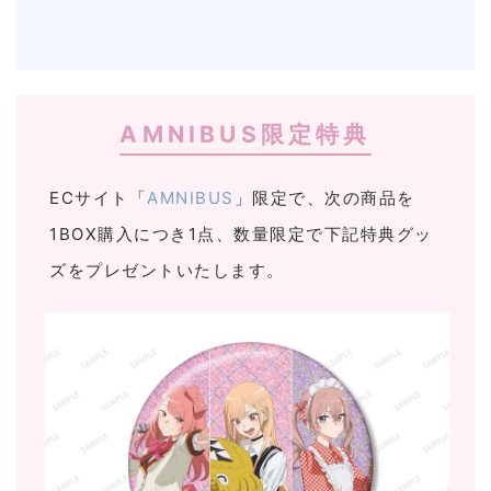
AMNIBUS限定特典
ECサイト「
AMNIBUS
」限定で、次の商品を
1BOX購入につき1点、数量限定で下記特典グッ
ズをプレゼントいたします。