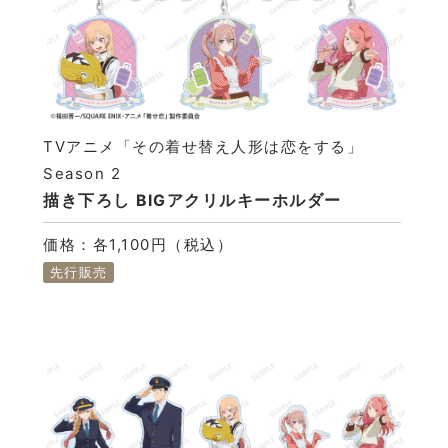
TVアニメ「その着せ替え人形は恋をする」
Season 2
描き下ろし BIGアクリルキーホルダー
価格：各1,100円（税込）
先行販売