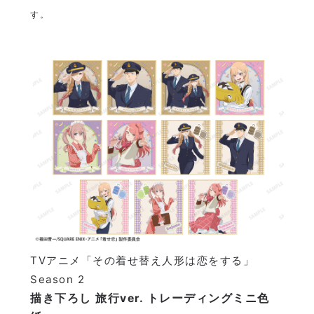
す。
TVアニメ「その着せ替え人形は恋をする」
Season 2
描き下ろし 旅行ver. トレーディングミニ色