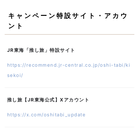
キャンペーン特設サイト・アカウ
ント
JR東海「推し旅」特設サイト
https://recommend.jr-central.co.jp/oshi-tabi/ki
sekoi/
推し旅【JR東海公式】Xアカウント
https://x.com/oshitabi_update