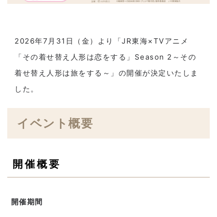
2026年7月31日（金）より「JR東海×TVアニメ
「その着せ替え人形は恋をする」Season 2～その
着せ替え人形は旅をする～」の開催が決定いたしま
した。
イベント概要
開催概要
開催期間